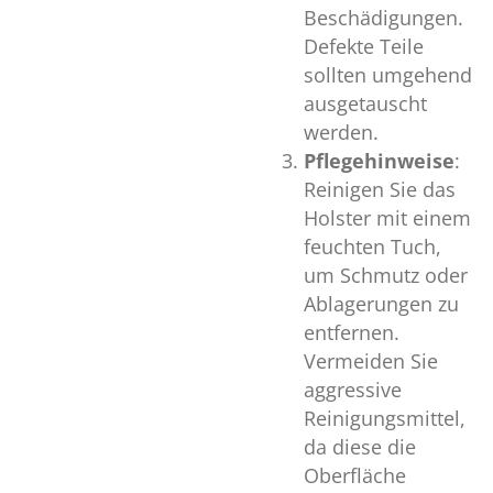
Beschädigungen.
Defekte Teile
sollten umgehend
ausgetauscht
werden.
Pflegehinweise
:
Reinigen Sie das
Holster mit einem
feuchten Tuch,
um Schmutz oder
Ablagerungen zu
entfernen.
Vermeiden Sie
aggressive
Reinigungsmittel,
da diese die
Oberfläche