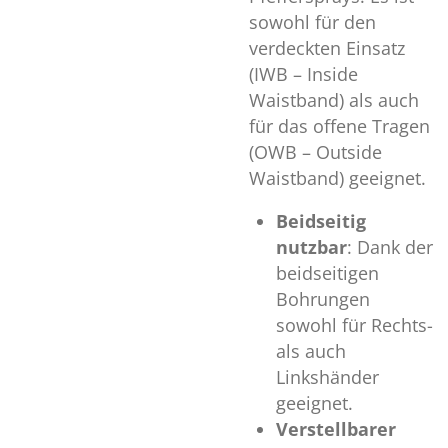
sowohl für den
verdeckten Einsatz
(IWB – Inside
Waistband) als auch
für das offene Tragen
(OWB – Outside
Waistband) geeignet.
Beidseitig
nutzbar
: Dank der
beidseitigen
Bohrungen
sowohl für Rechts-
als auch
Linkshänder
geeignet.
Verstellbarer