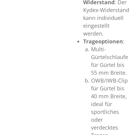
Widerstand
: Der
Kydex-Widerstand
kann individuell
eingestellt
werden.
Trageoptionen
:
Multi-
Gürtelschlaufe
für Gürtel bis
55 mm Breite.
OWB/IWB-Clip
für Gürtel bis
40 mm Breite,
ideal für
sportliches
oder
verdecktes