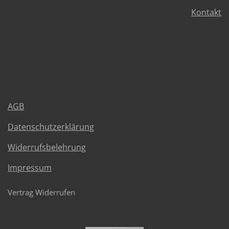
Kontakt
AGB
Datenschutzerklärung
Widerrufsbelehrung
Impressum
Vertrag Widerrufen