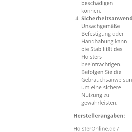
beschädigen
können.
Sicherheitsanwen
Unsachgemäße
Befestigung oder
Handhabung kann
die Stabilität des
Holsters
beeinträchtigen.
Befolgen Sie die
Gebrauchsanweisun
um eine sichere
Nutzung zu
gewährleisten.
Herstellerangaben:
HolsterOnline.de /