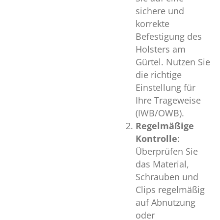
sichere und
korrekte
Befestigung des
Holsters am
Gürtel. Nutzen Sie
die richtige
Einstellung für
Ihre Trageweise
(IWB/OWB).
Regelmäßige
Kontrolle
:
Überprüfen Sie
das Material,
Schrauben und
Clips regelmäßig
auf Abnutzung
oder