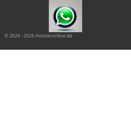
© 2024 - 2026 Holsteronline.de