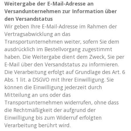
Weitergabe der E-Mail-Adresse an
Versandunternehmen zur Information über
den Versandstatus
Wir geben Ihre E-Mail-Adresse im Rahmen der
Vertragsabwicklung an das
Transportunternehmen weiter, sofern Sie dem
ausdrücklich im Bestellvorgang zugestimmt
haben. Die Weitergabe dient dem Zweck, Sie per
E-Mail über den Versandstatus zu informieren.
Die Verarbeitung erfolgt auf Grundlage des Art. 6
Abs. 1 lit. a DSGVO mit Ihrer Einwilligung. Sie
können die Einwilligung jederzeit durch
Mitteilung an uns oder das
Transportunternehmen widerrufen, ohne dass
die Rechtmäßigkeit der aufgrund der
Einwilligung bis zum Widerruf erfolgten
Verarbeitung berührt wird.