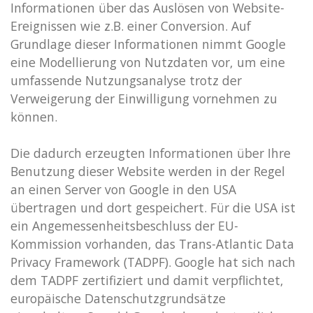
Informationen über das Auslösen von Website-
Ereignissen wie z.B. einer Conversion. Auf
Grundlage dieser Informationen nimmt Google
eine Modellierung von Nutzdaten vor, um eine
umfassende Nutzungsanalyse trotz der
Verweigerung der Einwilligung vornehmen zu
können.
Die dadurch erzeugten Informationen über Ihre
Benutzung dieser Website werden in der Regel
an einen Server von Google in den USA
übertragen und dort gespeichert. Für die USA ist
ein Angemessenheitsbeschluss der EU-
Kommission vorhanden, das Trans-Atlantic Data
Privacy Framework (TADPF).
Google hat sich nach
dem TADPF zertifiziert und damit verpflichtet,
europäische Datenschutzgrundsätze