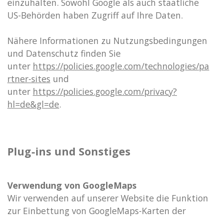
einzuhalten.
Sowohl Google als auch staatliche
US-Behörden haben Zugriff auf Ihre Daten.
Nähere Informationen zu Nutzungsbedingungen
und Datenschutz finden Sie
unter
https://policies.google.com/technologies/pa
rtner-sites
und
unter
https://policies.google.com/privacy?
hl=de&gl=de
.
Plug-ins und Sonstiges
Verwendung von GoogleMaps
Wir verwenden auf unserer Website die Funktion
zur Einbettung von GoogleMaps-Karten der