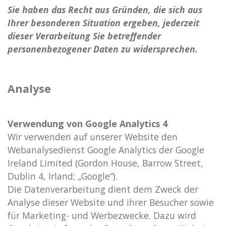
Sie haben das Recht aus Gründen, die sich aus
Ihrer besonderen Situation ergeben, jederzeit
dieser Verarbeitung Sie betreffender
personenbezogener Daten zu widersprechen.
Analyse
Verwendung von Google Analytics 4
Wir verwenden auf unserer Website den
Webanalysedienst Google Analytics der Google
Ireland Limited (Gordon House, Barrow Street,
Dublin 4, Irland; „Google“).
Die Datenverarbeitung dient dem Zweck der
Analyse dieser Website und ihrer Besucher sowie
für Marketing- und Werbezwecke. Dazu wird