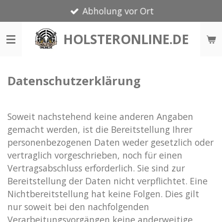
Abholung vor Ort
Zum
Hauptinhalt
HOLSTERONLINE.DE
springen
Datenschutzerklärung
Soweit nachstehend keine anderen Angaben
gemacht werden, ist die Bereitstellung Ihrer
personenbezogenen Daten weder gesetzlich oder
vertraglich vorgeschrieben, noch für einen
Vertragsabschluss erforderlich. Sie sind zur
Bereitstellung der Daten nicht verpflichtet. Eine
Nichtbereitstellung hat keine Folgen. Dies gilt
nur soweit bei den nachfolgenden
Verarbeitungsvorgängen keine anderweitige