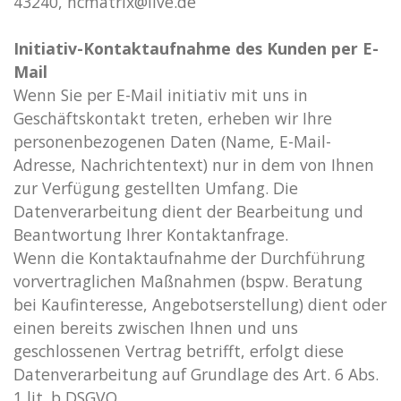
43240,
ncmatrix@live.de
Initiativ-Kontaktaufnahme des Kunden per E-
Mail
Wenn Sie per E-Mail initiativ mit uns in
Geschäftskontakt treten, erheben wir Ihre
personenbezogenen Daten (Name, E-Mail-
Adresse, Nachrichtentext) nur in dem von Ihnen
zur Verfügung gestellten Umfang. Die
Datenverarbeitung dient der Bearbeitung und
Beantwortung Ihrer Kontaktanfrage.
Wenn die Kontaktaufnahme der Durchführung
vorvertraglichen Maßnahmen (bspw. Beratung
bei Kaufinteresse, Angebotserstellung) dient oder
einen bereits zwischen Ihnen und uns
geschlossenen Vertrag betrifft, erfolgt diese
Datenverarbeitung auf Grundlage des Art. 6 Abs.
1 lit. b DSGVO.