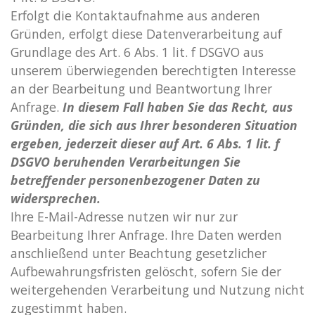
Erfolgt die Kontaktaufnahme aus anderen
Gründen, erfolgt diese Datenverarbeitung auf
Grundlage des Art. 6 Abs. 1 lit. f DSGVO aus
unserem überwiegenden berechtigten Interesse
an der Bearbeitung und Beantwortung Ihrer
Anfrage.
In diesem Fall haben Sie das Recht, aus
Gründen, die sich aus Ihrer besonderen Situation
ergeben, jederzeit dieser auf Art. 6 Abs. 1 lit. f
DSGVO beruhenden Verarbeitungen Sie
betreffender personenbezogener Daten zu
widersprechen.
Ihre E-Mail-Adresse nutzen wir nur zur
Bearbeitung Ihrer Anfrage. Ihre Daten werden
anschließend unter Beachtung gesetzlicher
Aufbewahrungsfristen gelöscht, sofern Sie der
weitergehenden Verarbeitung und Nutzung nicht
zugestimmt haben.