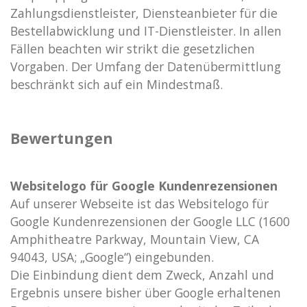
Zahlungsdienstleister, Diensteanbieter für die
Bestellabwicklung und IT-Dienstleister. In allen
Fällen beachten wir strikt die gesetzlichen
Vorgaben. Der Umfang der Datenübermittlung
beschränkt sich auf ein Mindestmaß.
Bewertungen
Websitelogo für Google Kundenrezensionen
Auf unserer Webseite ist das Websitelogo für
Google Kundenrezensionen der Google LLC (1600
Amphitheatre Parkway, Mountain View, CA
94043, USA; „Google“) eingebunden.
Die Einbindung dient dem Zweck, Anzahl und
Ergebnis unsere bisher über Google erhaltenen