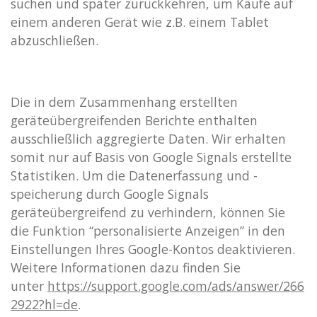
suchen und später zurückkehren, um Käufe auf
einem anderen Gerät wie z.B. einem Tablet
abzuschließen.
Die in dem Zusammenhang erstellten
geräteübergreifenden Berichte enthalten
ausschließlich aggregierte Daten. Wir erhalten
somit nur auf Basis von Google Signals erstellte
Statistiken. Um die Datenerfassung und -
speicherung durch Google Signals
geräteübergreifend zu verhindern, können Sie
die Funktion “personalisierte Anzeigen” in den
Einstellungen Ihres Google-Kontos deaktivieren.
Weitere Informationen dazu finden Sie
unter
https://support.google.com/ads/answer/266
2922?hl=de
.