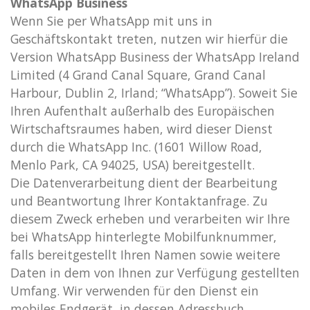
WhatsApp Business
Wenn Sie per WhatsApp mit uns in
Geschäftskontakt treten, nutzen wir hierfür die
Version WhatsApp Business der WhatsApp Ireland
Limited (4 Grand Canal Square, Grand Canal
Harbour, Dublin 2, Irland; “WhatsApp”). Soweit Sie
Ihren Aufenthalt außerhalb des Europäischen
Wirtschaftsraumes haben, wird dieser Dienst
durch die WhatsApp Inc. (1601 Willow Road,
Menlo Park, CA 94025, USA) bereitgestellt.
Die Datenverarbeitung dient der Bearbeitung
und Beantwortung Ihrer Kontaktanfrage. Zu
diesem Zweck erheben und verarbeiten wir Ihre
bei WhatsApp hinterlegte Mobilfunknummer,
falls bereitgestellt Ihren Namen sowie weitere
Daten in dem von Ihnen zur Verfügung gestellten
Umfang. Wir verwenden für den Dienst ein
mobiles Endgerät, in dessen Adressbuch