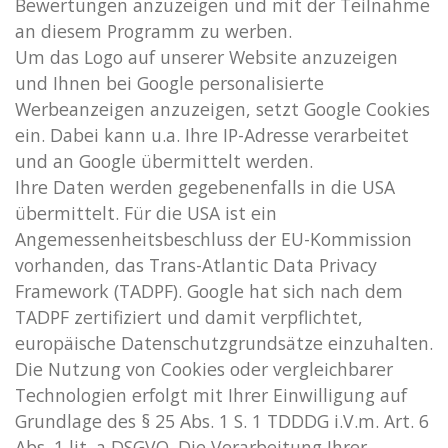
Bewertungen anzuzeigen und mit der Teilnahme
an diesem Programm zu werben.
Um das Logo auf unserer Website anzuzeigen
und Ihnen bei Google personalisierte
Werbeanzeigen anzuzeigen, setzt Google Cookies
ein. Dabei kann u.a. Ihre IP-Adresse verarbeitet
und an Google übermittelt werden.
Ihre Daten werden gegebenenfalls in die USA
übermittelt. Für die USA ist ein
Angemessenheitsbeschluss der EU-Kommission
vorhanden, das Trans-Atlantic Data Privacy
Framework (TADPF). Google
hat sich nach dem
TADPF zertifiziert und damit verpflichtet,
europäische Datenschutzgrundsätze einzuhalten.
Die Nutzung von Cookies oder vergleichbarer
Technologien erfolgt mit Ihrer Einwilligung auf
Grundlage des § 25 Abs. 1 S. 1 TDDDG i.V.m. Art. 6
Abs. 1 lit. a DSGVO. Die Verarbeitung Ihrer