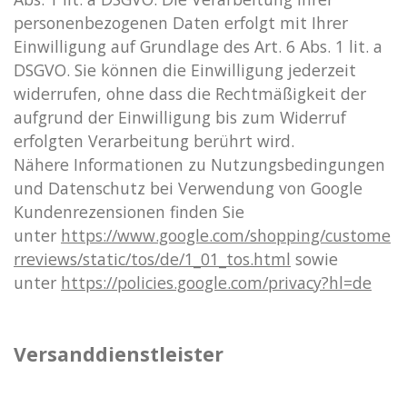
personenbezogenen Daten erfolgt mit Ihrer
Einwilligung auf Grundlage des Art. 6 Abs. 1 lit. a
DSGVO. Sie können die Einwilligung jederzeit
widerrufen, ohne dass die Rechtmäßigkeit der
aufgrund der Einwilligung bis zum Widerruf
erfolgten Verarbeitung berührt wird.
Nähere Informationen zu Nutzungsbedingungen
und Datenschutz bei Verwendung von Google
Kundenrezensionen finden Sie
unter
https://www.google.com/shopping/custome
rreviews/static/tos/de/1_01_tos.html
sowie
unter
https://policies.google.com/privacy?hl=de
Versanddienstleister