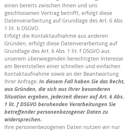
einen bereits zwischen Ihnen und uns
geschlossenen Vertrag betrifft, erfolgt diese
Datenverarbeitung auf Grundlage des Art. 6 Abs.
1 lit. b DSGVO.
Erfolgt die Kontaktaufnahme aus anderen
Gründen, erfolgt diese Datenverarbeitung auf
Grundlage des Art. 6 Abs. 1 lit. f DSGVO aus
unserem überwiegenden berechtigten Interesse
am Bereitstellen einer schnellen und einfachen
Kontaktaufnahme sowie an der Beantwortung
Ihrer Anfrage.
In diesem Fall haben Sie das Recht,
aus Gründen, die sich aus Ihrer besonderen
Situation ergeben, jederzeit dieser auf Art. 6 Abs.
1 lit. f DSGVO beruhenden Verarbeitungen Sie
betreffender personenbezogener Daten zu
widersprechen.
Ihre personenbezogenen Daten nutzen wir nur