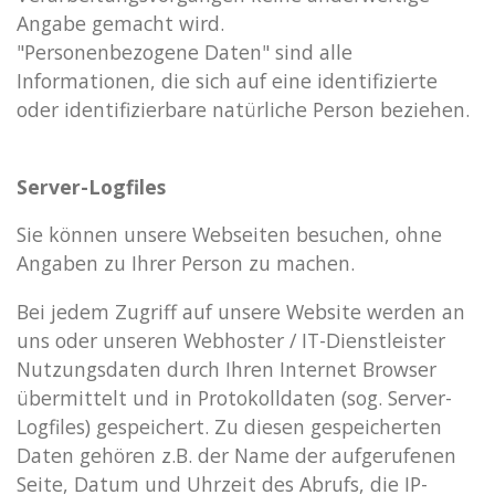
Angabe gemacht wird.
"Personenbezogene Daten" sind alle
Informationen, die sich auf eine identifizierte
oder identifizierbare natürliche Person beziehen.
Server-Logfiles
Sie können unsere Webseiten besuchen, ohne
Angaben zu Ihrer Person zu machen.
Bei jedem Zugriff auf unsere Website werden an
uns oder unseren Webhoster / IT-Dienstleister
Nutzungsdaten durch Ihren Internet Browser
übermittelt und in Protokolldaten (sog. Server-
Logfiles) gespeichert. Zu diesen gespeicherten
Daten gehören z.B. der Name der aufgerufenen
Seite, Datum und Uhrzeit des Abrufs, die IP-