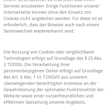
Services anzubieten. Einige Funktionen unserer
Internetseite können ohne den Einsatz von
Cookies nicht angeboten werden. Für diese ist es
erforderlich, dass der Browser auch nach einem
Seitenwechsel wiedererkannt wird.
Die Nutzung von Cookies oder vergleichbarer
Technologien erfolgt auf Grundlage des § 25 Abs.
2 TDDDG. Die Verarbeitung Ihrer
personenbezogenen Daten erfolgt auf Grundlage
des Art. 6 Abs. 1 lit. f DSGVO aus unserem
überwiegenden berechtigten Interesse an der
Gewährleistung der optimalen Funktionalität der
Website sowie einer nutzerfreundlichen und
effektiven Gestaltung unseres Angebots.