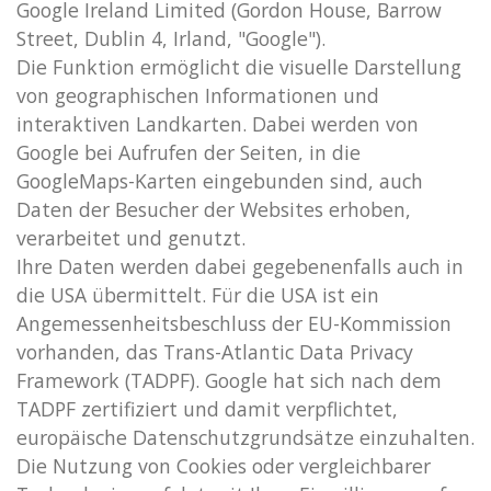
Google Ireland Limited (Gordon House, Barrow
Street, Dublin 4, Irland, "Google").
Die Funktion ermöglicht die visuelle Darstellung
von geographischen Informationen und
interaktiven Landkarten. Dabei werden von
Google bei Aufrufen der Seiten, in die
GoogleMaps-Karten eingebunden sind, auch
Daten der Besucher der Websites erhoben,
verarbeitet und genutzt.
Ihre Daten werden dabei gegebenenfalls auch in
die USA übermittelt. Für die USA ist ein
Angemessenheitsbeschluss der EU-Kommission
vorhanden, das Trans-Atlantic Data Privacy
Framework (TADPF). Google
hat sich nach dem
TADPF zertifiziert und damit verpflichtet,
europäische Datenschutzgrundsätze einzuhalten.
Die Nutzung von Cookies oder vergleichbarer