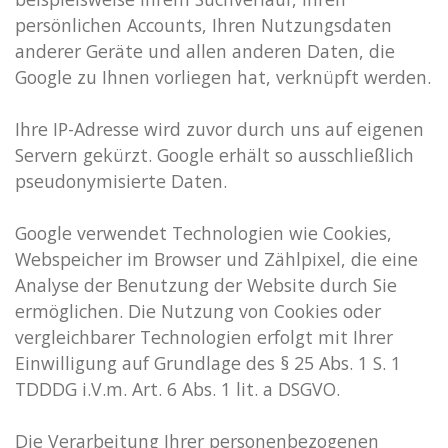
persönlichen Accounts, Ihren Nutzungsdaten
anderer Geräte und allen anderen Daten, die
Google zu Ihnen vorliegen hat, verknüpft werden.
Ihre IP-Adresse wird zuvor durch uns auf eigenen
Servern gekürzt. Google erhält so ausschließlich
pseudonymisierte Daten.
Google verwendet Technologien wie Cookies,
Webspeicher im Browser und Zählpixel, die eine
Analyse der Benutzung der Website durch Sie
ermöglichen.
Die Nutzung von Cookies oder
vergleichbarer Technologien erfolgt mit Ihrer
Einwilligung auf Grundlage des § 25 Abs. 1 S. 1
TDDDG i.V.m. Art. 6 Abs. 1 lit. a DSGVO.
Die Verarbeitung Ihrer personenbezogenen