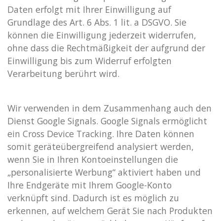
Daten erfolgt mit Ihrer Einwilligung auf
Grundlage des Art. 6 Abs. 1 lit. a DSGVO. Sie
können die Einwilligung jederzeit widerrufen,
ohne dass die Rechtmäßigkeit der aufgrund der
Einwilligung bis zum Widerruf erfolgten
Verarbeitung berührt wird.
Wir verwenden in dem Zusammenhang auch den
Dienst Google Signals. Google Signals ermöglicht
ein Cross Device Tracking. Ihre Daten können
somit geräteübergreifend analysiert werden,
wenn Sie in Ihren Kontoeinstellungen die
„personalisierte Werbung“ aktiviert haben und
Ihre Endgeräte mit Ihrem Google-Konto
verknüpft sind. Dadurch ist es möglich zu
erkennen, auf welchem Gerät Sie nach Produkten