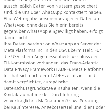
ausschließlich Daten von Nutzern gespeichert
sind, die uns über WhatsApp kontaktiert haben.
Eine Weitergabe personenbezogener Daten an
WhatsApp, ohne dass Sie hierin bereits
gegenüber WhatsApp eingewilligt haben, erfolgt
damit nicht.
Ihre Daten werden von WhatsApp an Server der
Meta Platforms Inc. in den USA übermittelt. Für
die USA ist ein Angemessenheitsbeschluss der
EU-Kommission vorhanden, das Trans-Atlantic
Data Privacy Framework (TADPF). Meta Platforms
Inc. hat sich nach dem TADPF zertifiziert und
damit verpflichtet, europäische
Datenschutzgrundsätze einzuhalten. Wenn die
Kontaktaufnahme der Durchführung
vorvertraglichen Maßnahmen (bspw. Beratung
bei Kaufinteresse, Angebotserstellung) dient oder