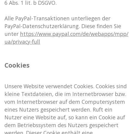
6 Abs. 1 lit. b DSGVO.
Alle PayPal-Transaktionen unterliegen der
PayPal-Datenschutzerklärung. Diese finden Sie
unter
https://www.paypal.com/de/webapps/mpp/
ua/privacy-full
Cookies
Unsere Website verwendet Cookies. Cookies sind
kleine Textdateien, die im Internetbrowser bzw.
vom Internetbrowser auf dem Computersystem
eines Nutzers gespeichert werden. Ruft ein
Nutzer eine Website auf, so kann ein Cookie auf
dem Betriebssystem des Nutzers gespeichert
werden. Dieser Cookie enthält eine