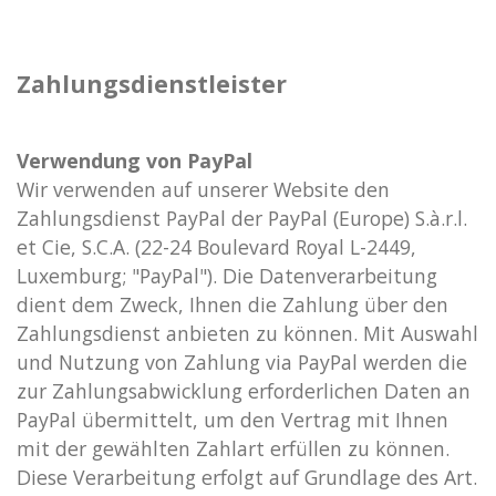
Zahlungsdienstleister
Verwendung von PayPal
Wir verwenden auf unserer Website den
Zahlungsdienst PayPal der PayPal (Europe) S.à.r.l.
et Cie, S.C.A. (22-24 Boulevard Royal L-2449,
Luxemburg; "PayPal"). Die Datenverarbeitung
dient dem Zweck, Ihnen die Zahlung über den
Zahlungsdienst anbieten zu können. Mit Auswahl
und Nutzung von Zahlung via PayPal werden die
zur Zahlungsabwicklung erforderlichen Daten an
PayPal übermittelt, um den Vertrag mit Ihnen
mit der gewählten Zahlart erfüllen zu können.
Diese Verarbeitung erfolgt auf Grundlage des Art.