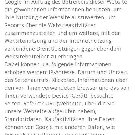
Google im Auftrag des Betreibers dieser Website
die gewonnenen Informationen benutzen, um
Ihre Nutzung der Website auszuwerten, um
Reports über die Websiteaktivitäten
zusammenzustellen und um weitere, mit der
Websitenutzung und der Internetnutzung
verbundene Dienstleistungen gegenüber dem
Websitebetreiber zu erbringen.
Dabei können u.a. folgende Informationen
erhoben werden: IP-Adresse, Datum und Uhrzeit
des Seitenaufrufs, Klickpfad, Informationen über
den von Ihnen verwendeten Browser und das von
Ihnen verwendete Device (Gerät), besuchte
Seiten, Referrer-URL (Webseite, über die Sie
unsere Webseite aufgerufen haben),
Standortdaten, Kaufaktivitäten.
Ihre Daten
können von Google mit anderen Daten, wie
beispielsweise Ihrem Suchverlauf, Ihren