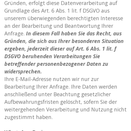
Gründen, erfolgt diese Datenverarbeitung auf
Grundlage des Art. 6 Abs. 1 lit. f DSGVO aus
unserem überwiegenden berechtigten Interesse
an der Bearbeitung und Beantwortung Ihrer
Anfrage.
In diesem Fall haben Sie das Recht, aus
Gründen, die sich aus Ihrer besonderen Situation
ergeben, jederzeit dieser auf Art. 6 Abs. 1 lit. f
DSGVO beruhenden Verarbeitungen Sie
betreffender personenbezogener Daten zu
widersprechen.
Ihre E-Mail-Adresse nutzen wir nur zur
Bearbeitung Ihrer Anfrage. Ihre Daten werden
anschließend unter Beachtung gesetzlicher
Aufbewahrungsfristen gelöscht, sofern Sie der
weitergehenden Verarbeitung und Nutzung nicht
zugestimmt haben.