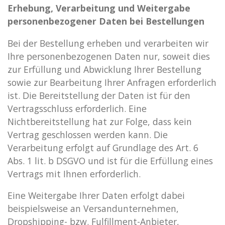
Erhebung, Verarbeitung und Weitergabe
personenbezogener Daten bei Bestellungen
Bei der Bestellung erheben und verarbeiten wir
Ihre personenbezogenen Daten nur, soweit dies
zur Erfüllung und Abwicklung Ihrer Bestellung
sowie zur Bearbeitung Ihrer Anfragen erforderlich
ist. Die Bereitstellung der Daten ist für den
Vertragsschluss erforderlich. Eine
Nichtbereitstellung hat zur Folge, dass kein
Vertrag geschlossen werden kann. Die
Verarbeitung erfolgt auf Grundlage des Art. 6
Abs. 1 lit. b DSGVO und ist für die Erfüllung eines
Vertrags mit Ihnen erforderlich.
Eine Weitergabe Ihrer Daten erfolgt dabei
beispielsweise an Versandunternehmen,
Dropshipping- bzw. Fulfillment-Anbieter,