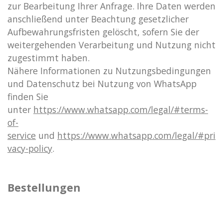
zur Bearbeitung Ihrer Anfrage. Ihre Daten werden
anschließend unter Beachtung gesetzlicher
Aufbewahrungsfristen gelöscht, sofern Sie der
weitergehenden Verarbeitung und Nutzung nicht
zugestimmt haben.
Nähere Informationen zu Nutzungsbedingungen
und Datenschutz bei Nutzung von WhatsApp
finden Sie
unter
https://www.whatsapp.com/legal/#terms-
of-
service
und
https://www.whatsapp.com/legal/#pri
vacy-policy
.
Bestellungen