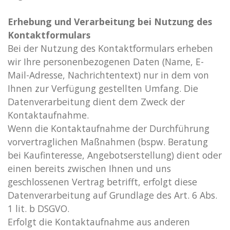
Erhebung und Verarbeitung bei Nutzung des
Kontaktformulars
Bei der Nutzung des Kontaktformulars erheben
wir Ihre personenbezogenen Daten (Name, E-
Mail-Adresse, Nachrichtentext) nur in dem von
Ihnen zur Verfügung gestellten Umfang. Die
Datenverarbeitung dient dem Zweck der
Kontaktaufnahme.
Wenn die Kontaktaufnahme der Durchführung
vorvertraglichen Maßnahmen (bspw. Beratung
bei Kaufinteresse, Angebotserstellung) dient oder
einen bereits zwischen Ihnen und uns
geschlossenen Vertrag betrifft, erfolgt diese
Datenverarbeitung auf Grundlage des Art. 6 Abs.
1 lit. b DSGVO.
Erfolgt die Kontaktaufnahme aus anderen