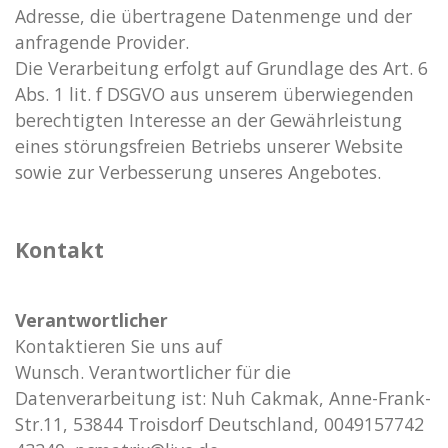
Adresse, die übertragene Datenmenge und der
anfragende Provider.
Die Verarbeitung erfolgt auf Grundlage des Art. 6
Abs. 1 lit. f DSGVO aus unserem überwiegenden
berechtigten Interesse an der Gewährleistung
eines störungsfreien Betriebs unserer Website
sowie zur Verbesserung unseres Angebotes.
Kontakt
Verantwortlicher
Kontaktieren Sie uns auf
Wunsch. Verantwortlicher für die
Datenverarbeitung ist:
Nuh Cakmak,
Anne-Frank-
Str.11,
53844
Troisdorf
Deutschland,
0049157742