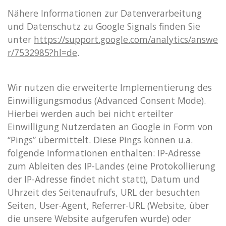
Nähere Informationen zur Datenverarbeitung
und Datenschutz zu Google Signals finden Sie
unter
https://support.google.com/analytics/answe
r/7532985?hl=de
.
Wir nutzen die erweiterte Implementierung des
Einwilligungsmodus (Advanced Consent Mode).
Hierbei werden auch bei nicht erteilter
Einwilligung Nutzerdaten an Google in Form von
“Pings” übermittelt. Diese Pings können u.a.
folgende Informationen enthalten: IP-Adresse
zum Ableiten des IP-Landes (eine Protokollierung
der IP-Adresse findet nicht statt), Datum und
Uhrzeit des Seitenaufrufs, URL der besuchten
Seiten, User-Agent, Referrer-URL (Website, über
die unsere Website aufgerufen wurde) oder