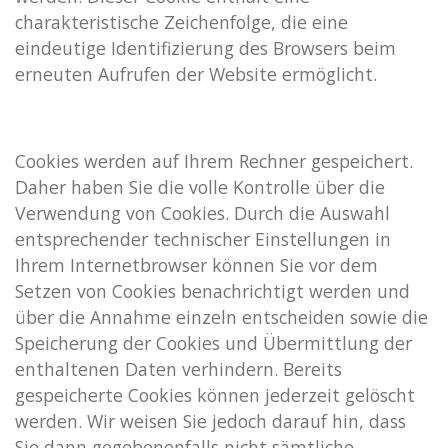
charakteristische Zeichenfolge, die eine
eindeutige Identifizierung des Browsers beim
erneuten Aufrufen der Website ermöglicht.
Cookies werden auf Ihrem Rechner gespeichert.
Daher haben Sie die volle Kontrolle über die
Verwendung von Cookies. Durch die Auswahl
entsprechender technischer Einstellungen in
Ihrem Internetbrowser können Sie vor dem
Setzen von Cookies benachrichtigt werden und
über die Annahme einzeln entscheiden sowie die
Speicherung der Cookies und Übermittlung der
enthaltenen Daten verhindern. Bereits
gespeicherte Cookies können jederzeit gelöscht
werden. Wir weisen Sie jedoch darauf hin, dass
Sie dann gegebenenfalls nicht sämtliche