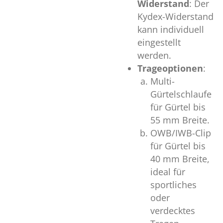
Widerstand
: Der
Kydex-Widerstand
kann individuell
eingestellt
werden.
Trageoptionen
:
Multi-
Gürtelschlaufe
für Gürtel bis
55 mm Breite.
OWB/IWB-Clip
für Gürtel bis
40 mm Breite,
ideal für
sportliches
oder
verdecktes