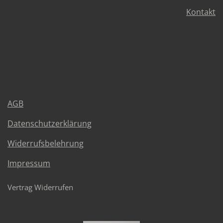
Kontakt
AGB
Datenschutzerklärung
Widerrufsbelehrung
Impressum
Vertrag Widerrufen