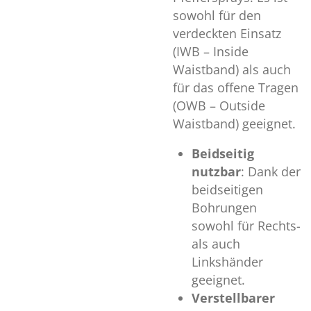
sowohl für den
verdeckten Einsatz
(IWB – Inside
Waistband) als auch
für das offene Tragen
(OWB – Outside
Waistband) geeignet.
Beidseitig
nutzbar
: Dank der
beidseitigen
Bohrungen
sowohl für Rechts-
als auch
Linkshänder
geeignet.
Verstellbarer