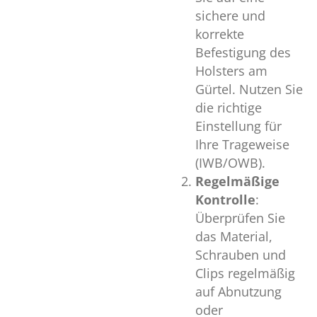
sichere und
korrekte
Befestigung des
Holsters am
Gürtel. Nutzen Sie
die richtige
Einstellung für
Ihre Trageweise
(IWB/OWB).
Regelmäßige
Kontrolle
:
Überprüfen Sie
das Material,
Schrauben und
Clips regelmäßig
auf Abnutzung
oder