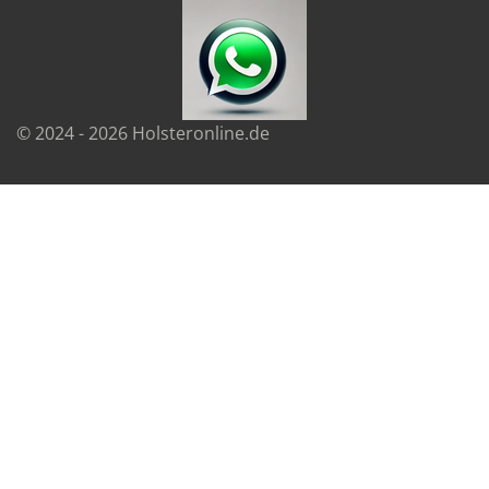
© 2024 - 2026 Holsteronline.de