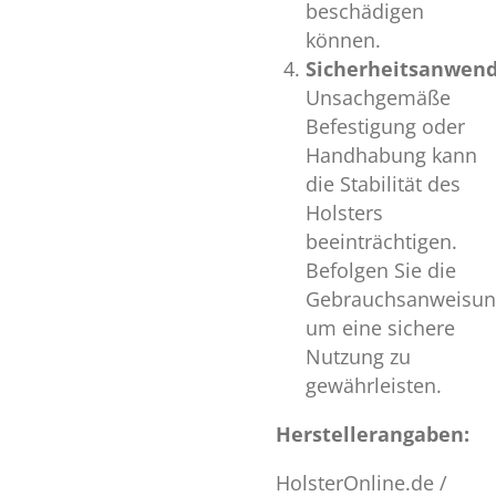
beschädigen
können.
Sicherheitsanwen
Unsachgemäße
Befestigung oder
Handhabung kann
die Stabilität des
Holsters
beeinträchtigen.
Befolgen Sie die
Gebrauchsanweisun
um eine sichere
Nutzung zu
gewährleisten.
Herstellerangaben:
HolsterOnline.de /