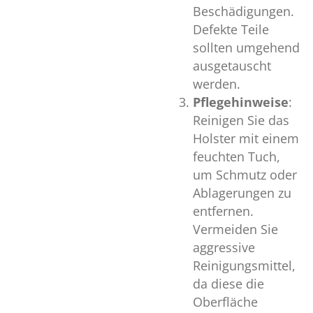
Beschädigungen.
Defekte Teile
sollten umgehend
ausgetauscht
werden.
Pflegehinweise
:
Reinigen Sie das
Holster mit einem
feuchten Tuch,
um Schmutz oder
Ablagerungen zu
entfernen.
Vermeiden Sie
aggressive
Reinigungsmittel,
da diese die
Oberfläche