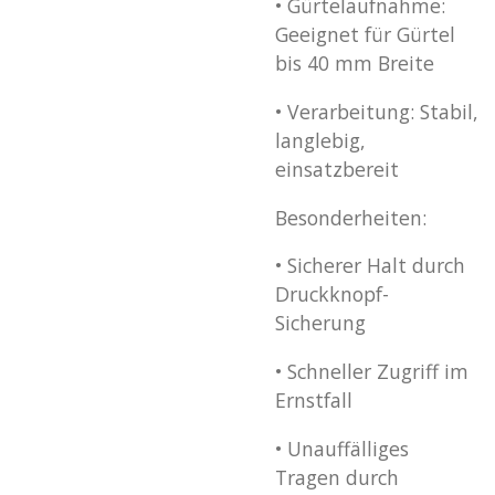
•
Gürtelaufnahme:
Geeignet für Gürtel
bis 40 mm Breite
•
Verarbeitung: Stabil,
langlebig,
einsatzbereit
Besonderheiten:
•
Sicherer Halt durch
Druckknopf-
Sicherung
•
Schneller Zugriff im
Ernstfall
•
Unauffälliges
Tragen durch