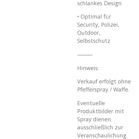
schlankes Design
•
Optimal für
Security, Polizei,
Outdoor,
Selbstschutz
⸻
Hinweis:
Verkauf erfolgt ohne
Pfefferspray / Waffe.
Eventuelle
Produktbilder mit
Spray dienen
ausschließlich zur
Veranschaulichung.