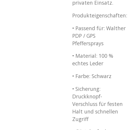
privaten Einsatz.
Produkteigenschaften:
•
Passend für: Walther
PDP / GPS
Pfeffersprays
•
Material: 100 %
echtes Leder
•
Farbe: Schwarz
•
Sicherung:
Druckknopf-
Verschluss für festen
Halt und schnellen
Zugriff