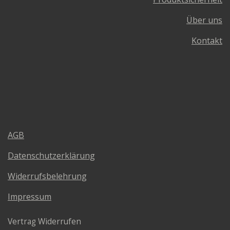
Über uns
Kontakt
AGB
Datenschutzerklärung
Widerrufsbelehrung
Impressum
Vertrag Widerrufen