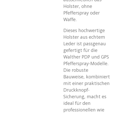
Holster, ohne
Pfefferspray oder
Waffe.
Dieses hochwertige
Holster aus echtem
Leder ist passgenau
gefertigt für die
Walther PDP und GPS
Pfefferspray-Modelle.
Die robuste
Bauweise, kombiniert
mit einer praktischen
Druckknopf-
Sicherung, macht es
ideal für den
professionellen wie