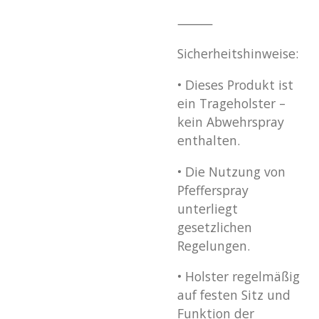
⸻
Sicherheitshinweise:
•
Dieses Produkt ist
ein Trageholster –
kein Abwehrspray
enthalten.
•
Die Nutzung von
Pfefferspray
unterliegt
gesetzlichen
Regelungen.
•
Holster regelmäßig
auf festen Sitz und
Funktion der