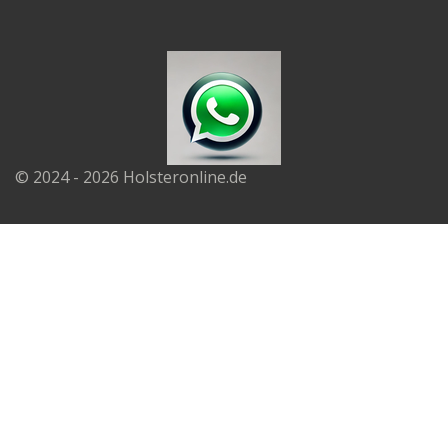
© 2024 - 2026 Holsteronline.de