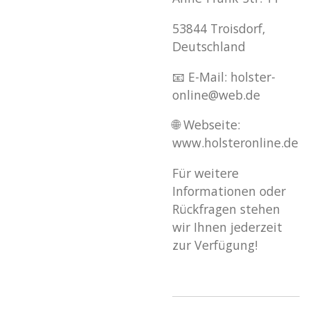
53844 Troisdorf,
Deutschland
📧 E-Mail: holster-
online@web.de
🌐 Webseite:
www.holsteronline.de
Für weitere
Informationen oder
Rückfragen stehen
wir Ihnen jederzeit
zur Verfügung!