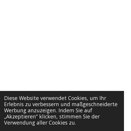
Diese Website verwendet Cookies, um Ihr
Erlebnis zu verbessern und maßgeschneiderte
Werbung anzuzeigen. Indem Sie auf
„Akzeptieren“ klicken, stimmen Sie der
Verwendung aller Cookies zu.