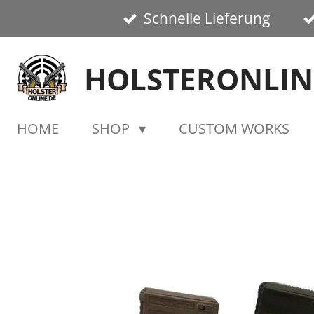
Schnelle Lieferung
Zum
Hauptinhalt
springen
HOLSTERONLIN
HOME
SHOP
CUSTOM WORKS