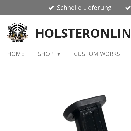
Schnelle Lieferung
Zum
Hauptinhalt
springen
HOLSTERONLIN
HOME
SHOP
CUSTOM WORKS