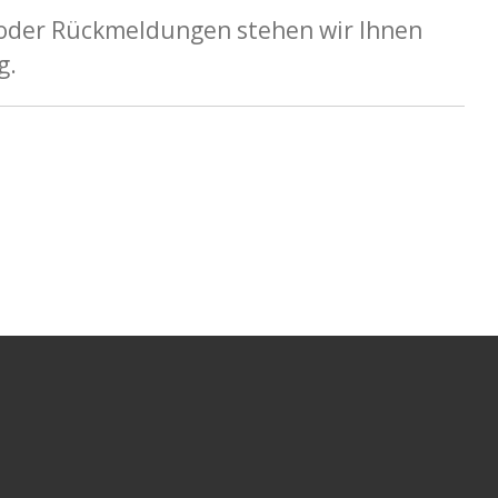
 oder Rückmeldungen stehen wir Ihnen
g.