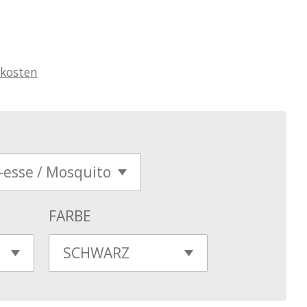
kosten
FARBE