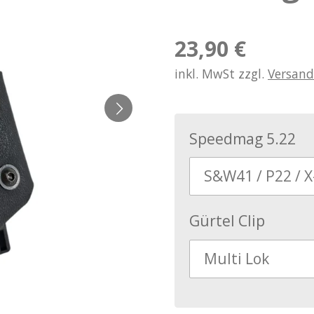
23,90 €
inkl. MwSt zzgl.
Versand
Speedmag 5.22
Gürtel Clip