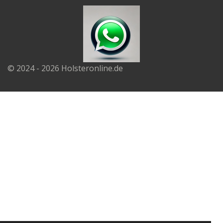
© 2024 - 2026 Holsteronline.de