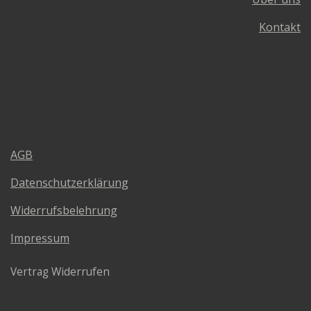
Kontakt
AGB
Datenschutzerklärung
Widerrufsbelehrung
Impressum
Vertrag Widerrufen