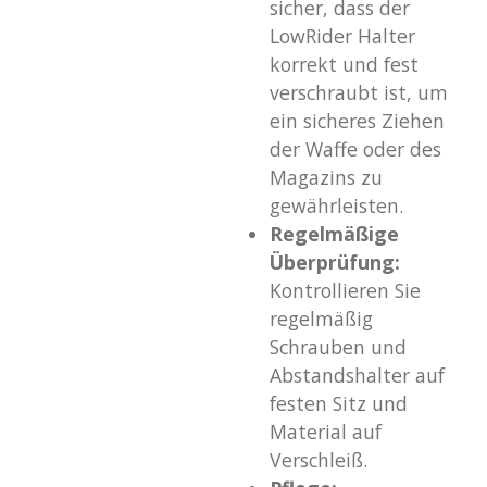
sicher, dass der
LowRider Halter
korrekt und fest
verschraubt ist, um
ein sicheres Ziehen
der Waffe oder des
Magazins zu
gewährleisten.
Regelmäßige
Überprüfung:
Kontrollieren Sie
regelmäßig
Schrauben und
Abstandshalter auf
festen Sitz und
Material auf
Verschleiß.