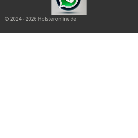
© 2024 - 2026 Holsteronline.de