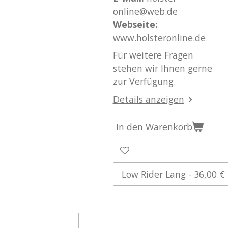
online@web.de
Webseite:
www.holsteronline.de
Für weitere Fragen
stehen wir Ihnen gerne
zur Verfügung.
Details anzeigen
In den Warenkorb