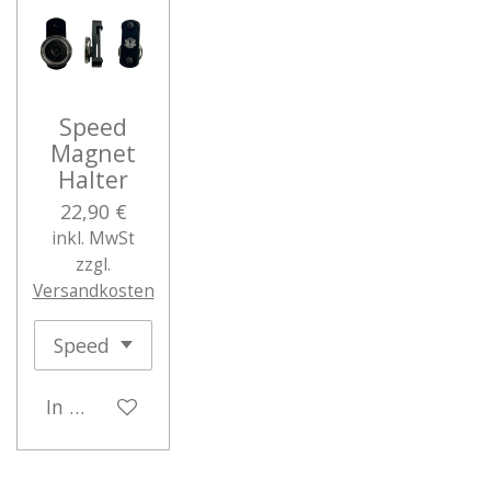
Speed
Magnet
Halter
22,90 €
inkl. MwSt
zzgl.
Versandkosten
In den Warenkorb