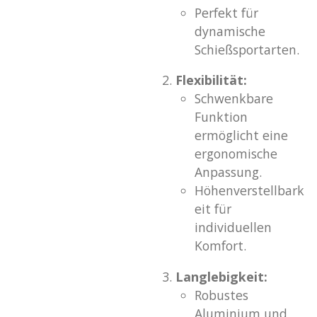
Perfekt für
dynamische
Schießsportarten.
Flexibilität:
Schwenkbare
Funktion
ermöglicht eine
ergonomische
Anpassung.
Höhenverstellbark
eit für
individuellen
Komfort.
Langlebigkeit:
Robustes
Aluminium und