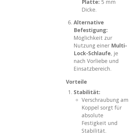
Platte:
5 mm
Dicke.
Alternative
Befestigung:
Möglichkeit zur
Nutzung einer
Multi-
Lock-Schlaufe
, je
nach Vorliebe und
Einsatzbereich.
Vorteile
Stabilität:
Verschraubung am
Koppel sorgt für
absolute
Festigkeit und
Stabilität.