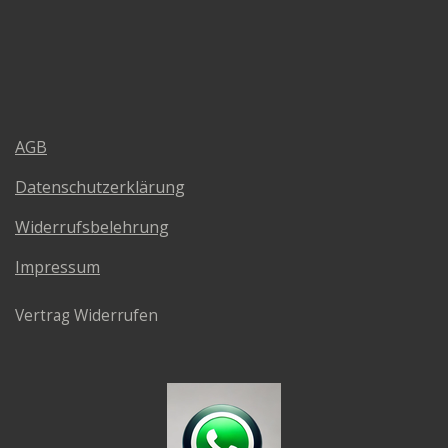
AGB
Datenschutzerklärung
Widerrufsbelehrung
Impressum
Vertrag Widerrufen