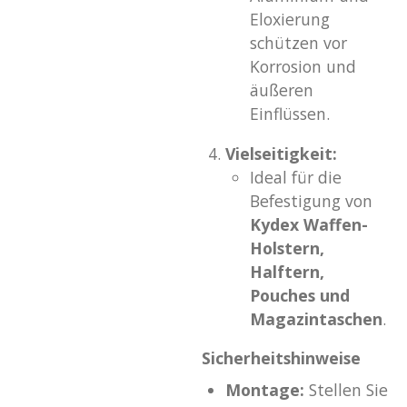
Eloxierung
schützen vor
Korrosion und
äußeren
Einflüssen.
Vielseitigkeit:
Ideal für die
Befestigung von
Kydex Waffen-
Holstern,
Halftern,
Pouches und
Magazintaschen
.
Sicherheitshinweise
Montage:
Stellen Sie