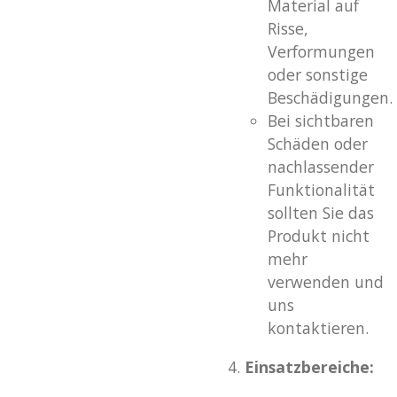
Material auf
Risse,
Verformungen
oder sonstige
Beschädigungen.
Bei sichtbaren
Schäden oder
nachlassender
Funktionalität
sollten Sie das
Produkt nicht
mehr
verwenden und
uns
kontaktieren.
Einsatzbereiche: