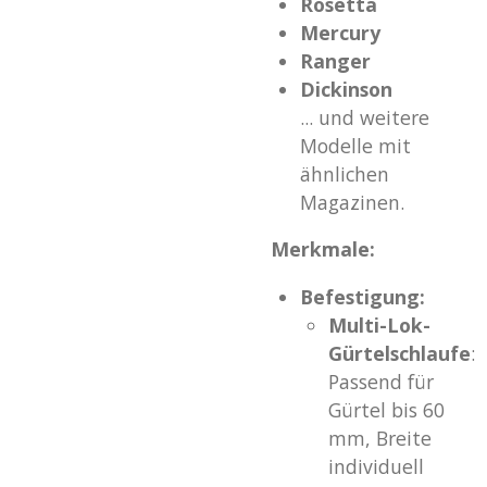
Rosetta
Mercury
Ranger
Dickinson
... und weitere
Modelle mit
ähnlichen
Magazinen.
Merkmale:
Befestigung:
Multi-Lok-
Gürtelschlaufe
:
Passend für
Gürtel bis 60
mm, Breite
individuell