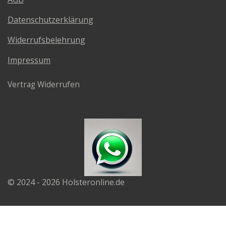
Datenschutzerklärung
Widerrufsbelehrung
Impressum
Vertrag Widerrufen
© 2024 - 2026 Holsteronline.de