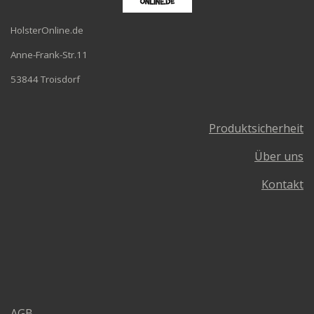
HolsterOnline.de
Anne-Frank-Str.11
53844 Troisdorf
Produktsicherheit
Über uns
Kontakt
AGB