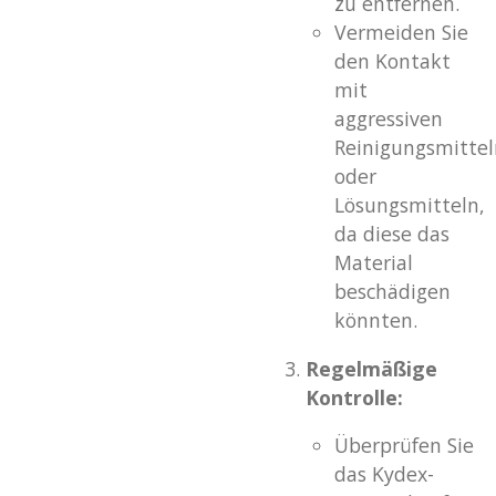
zu entfernen.
Vermeiden Sie
den Kontakt
mit
aggressiven
Reinigungsmittel
oder
Lösungsmitteln,
da diese das
Material
beschädigen
könnten.
Regelmäßige
Kontrolle:
Überprüfen Sie
das Kydex-