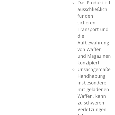
Das Produkt ist
ausschließlich
für den
sicheren
Transport und
die
Aufbewahrung
von Waffen
und Magazinen
konzipiert.
Unsachgemäße
Handhabung,
insbesondere
mit geladenen
Waffen, kann
zu schweren
Verletzungen