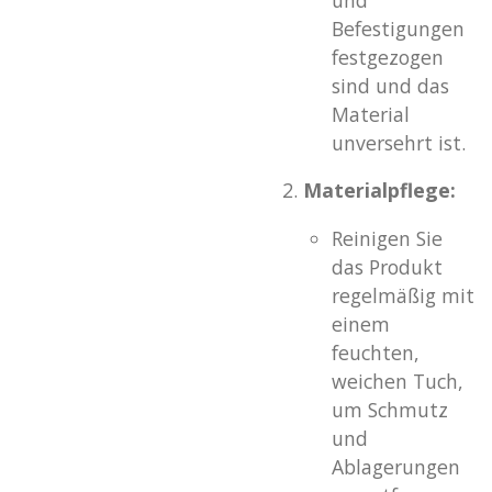
Befestigungen
festgezogen
sind und das
Material
unversehrt ist.
Materialpflege:
Reinigen Sie
das Produkt
regelmäßig mit
einem
feuchten,
weichen Tuch,
um Schmutz
und
Ablagerungen