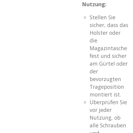
Nutzung:
Stellen Sie
sicher, dass das
Holster oder
die
Magazintasche
fest und sicher
am Gürtel oder
der
bevorzugten
Trageposition
montiert ist.
Überprüfen Sie
vor jeder
Nutzung, ob
alle Schrauben
und