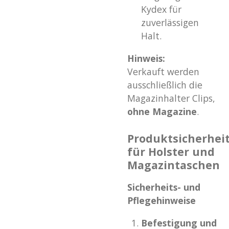
Kydex für
zuverlässigen
Halt.
Hinweis:
Verkauft werden
ausschließlich die
Magazinhalter Clips,
ohne Magazine
.
Produktsicherhei
für Holster und
Magazintaschen
Sicherheits- und
Pflegehinweise
Befestigung und