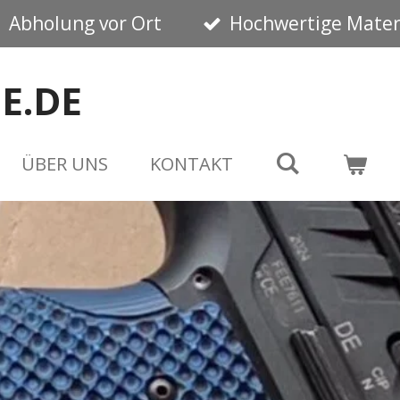
Abholung vor Ort
Hochwertige Mater
E.DE
ÜBER UNS
KONTAKT