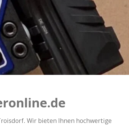
eronline.de
roisdorf. Wir bieten Ihnen hochwertige