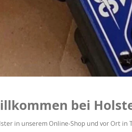
illkommen bei Holst
ster in unserem Online-Shop und vor Ort in T