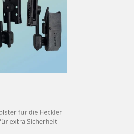
lster für die Heckler
für extra Sicherheit