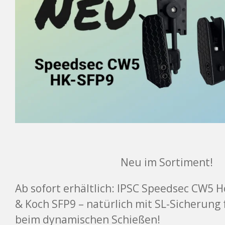
Neu im Sortiment!
Ab sofort erhältlich: IPSC Speedsec CW5 Ho
& Koch SFP9 – natürlich mit SL-Sicherung 
beim dynamischen Schießen!