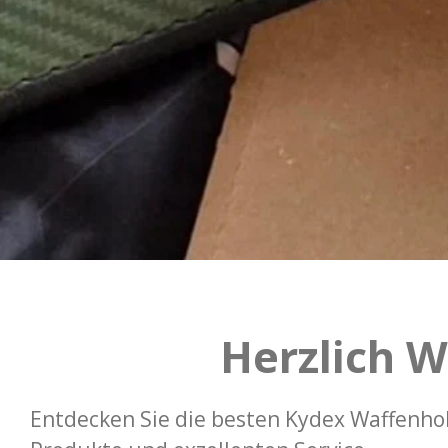
Herzlich W
Entdecken Sie die besten Kydex Waffenhol