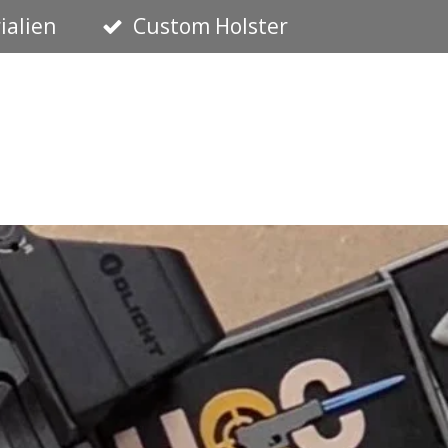
ialien
Custom Holster