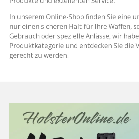
Produkte und exzellenten Service.
In unserem Online-Shop finden Sie eine 
nur einen sicheren Halt für Ihre Waffen, 
Gebrauch oder spezielle Anlässe, wir hab
Produktkategorie und entdecken Sie die V
gerecht zu werden.