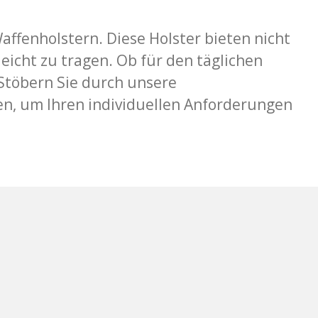
ffenholstern. Diese Holster bieten nicht
eicht zu tragen. Ob für den täglichen
 Stöbern Sie durch unsere
ten, um Ihren individuellen Anforderungen