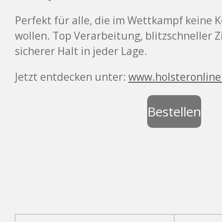
Perfekt für alle, die im Wettkampf kein
wollen. Top Verarbeitung, blitzschneller
sicherer Halt in jeder Lage.
Jetzt
entdecken unter:
www.holsteronline
Bestellen