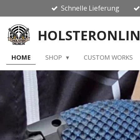
Schnelle Lieferung
Zum
Hauptinhalt
springen
HOLSTERONLIN
HOME
SHOP
CUSTOM WORKS