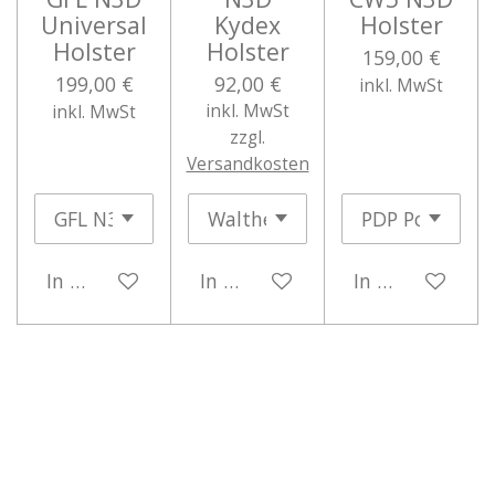
Universal
Kydex
Holster
Holster
Holster
159,00 €
199,00 €
92,00 €
inkl. MwSt
inkl. MwSt
inkl. MwSt
zzgl.
Versandkosten
In den Warenkorb
In den Warenkorb
In den Warenk