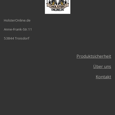
HolsterOnline.de
Anne-Frank-Str.11
53844 Troisdorf
Produktsicherheit
Über uns
Kontakt