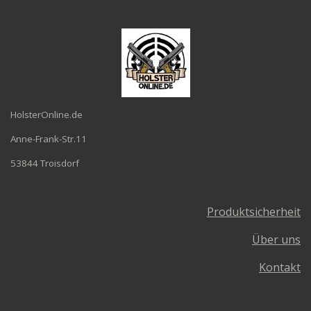
HolsterOnline.de
Anne-Frank-Str.11
53844 Troisdorf
Produktsicherheit
Über uns
Kontakt