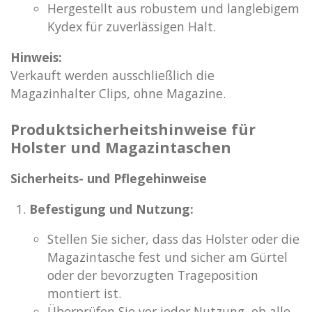
Hergestellt aus robustem und langlebigem
Kydex für zuverlässigen Halt.
Hinweis:
Verkauft werden ausschließlich die
Magazinhalter Clips, ohne Magazine.
Produktsicherheitshinweise für
Holster und Magazintaschen
Sicherheits- und Pflegehinweise
Befestigung und Nutzung:
Stellen Sie sicher, dass das Holster oder die
Magazintasche fest und sicher am Gürtel
oder der bevorzugten Trageposition
montiert ist.
Überprüfen Sie vor jeder Nutzung, ob alle