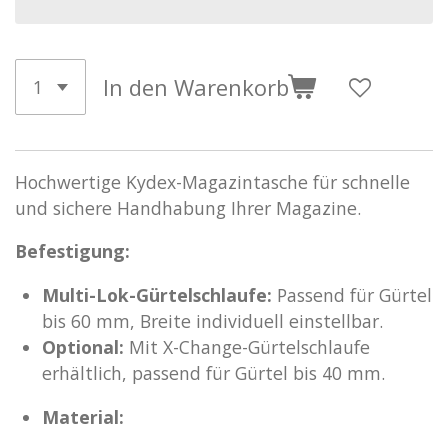
In den Warenkorb
Hochwertige Kydex-Magazintasche für schnelle
und sichere Handhabung Ihrer Magazine.
Befestigung:
Multi-Lok-Gürtelschlaufe:
Passend für Gürtel
bis 60 mm, Breite individuell einstellbar.
Optional:
Mit X-Change-Gürtelschlaufe
erhältlich, passend für Gürtel bis 40 mm.
Material: