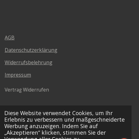
AGB
Datenschutzerklärung
Widerrufsbelehrung
Impressum
Vertrag Widerrufen
Diese Website verwendet Cookies, um Ihr
Erlebnis zu verbessern und maßgeschneiderte
Werbung anzuzeigen. Indem Sie auf
„Akzeptieren“ klicken, stimmen Sie der