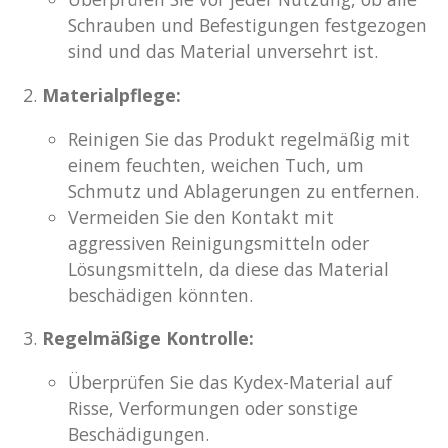
Schrauben und Befestigungen festgezogen
sind und das Material unversehrt ist.
Materialpflege:
Reinigen Sie das Produkt regelmäßig mit
einem feuchten, weichen Tuch, um
Schmutz und Ablagerungen zu entfernen.
Vermeiden Sie den Kontakt mit
aggressiven Reinigungsmitteln oder
Lösungsmitteln, da diese das Material
beschädigen könnten.
Regelmäßige Kontrolle:
Überprüfen Sie das Kydex-Material auf
Risse, Verformungen oder sonstige
Beschädigungen.