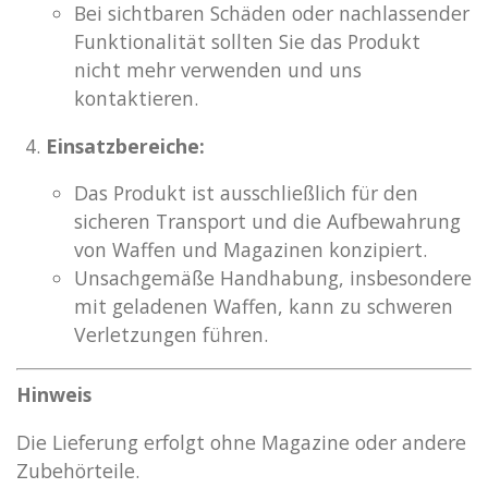
Bei sichtbaren Schäden oder nachlassender
Funktionalität sollten Sie das Produkt
nicht mehr verwenden und uns
kontaktieren.
Einsatzbereiche:
Das Produkt ist ausschließlich für den
sicheren Transport und die Aufbewahrung
von Waffen und Magazinen konzipiert.
Unsachgemäße Handhabung, insbesondere
mit geladenen Waffen, kann zu schweren
Verletzungen führen.
Hinweis
Die Lieferung erfolgt ohne Magazine oder andere
Zubehörteile.