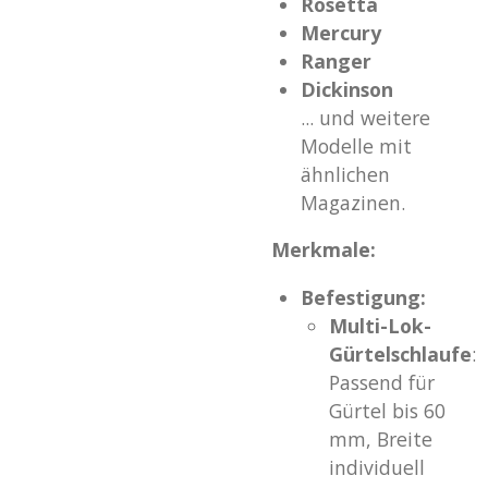
Rosetta
Mercury
Ranger
Dickinson
... und weitere
Modelle mit
ähnlichen
Magazinen.
Merkmale:
Befestigung:
Multi-Lok-
Gürtelschlaufe
:
Passend für
Gürtel bis 60
mm, Breite
individuell