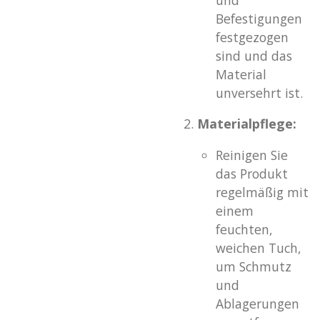
Befestigungen
festgezogen
sind und das
Material
unversehrt ist.
Materialpflege:
Reinigen Sie
das Produkt
regelmäßig mit
einem
feuchten,
weichen Tuch,
um Schmutz
und
Ablagerungen