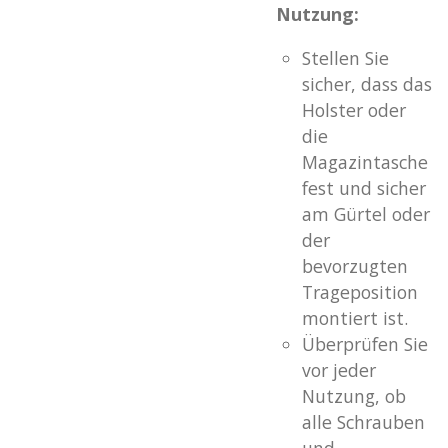
Nutzung:
Stellen Sie
sicher, dass das
Holster oder
die
Magazintasche
fest und sicher
am Gürtel oder
der
bevorzugten
Trageposition
montiert ist.
Überprüfen Sie
vor jeder
Nutzung, ob
alle Schrauben
und