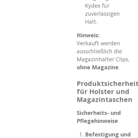
Kydex für
zuverlässigen
Halt.
Hinweis:
Verkauft werden
ausschließlich die
Magazinhalter Clips,
ohne Magazine
.
Produktsicherhei
für Holster und
Magazintaschen
Sicherheits- und
Pflegehinweise
Befestigung und