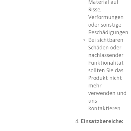
Material auf
Risse,
Verformungen
oder sonstige
Beschädigungen.
Bei sichtbaren
Schäden oder
nachlassender
Funktionalität
sollten Sie das
Produkt nicht
mehr
verwenden und
uns
kontaktieren.
Einsatzbereiche: