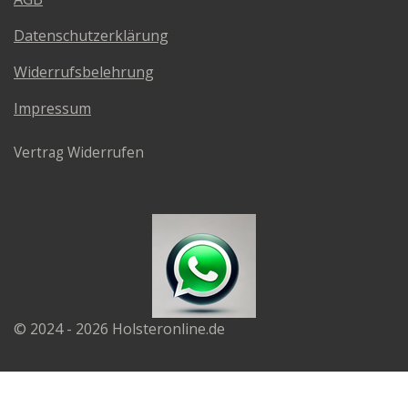
Datenschutzerklärung
Widerrufsbelehrung
Impressum
Vertrag Widerrufen
© 2024 - 2026 Holsteronline.de