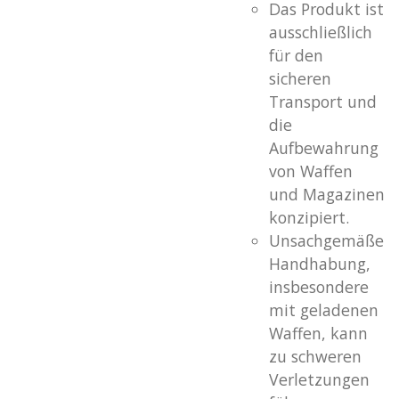
Das Produkt ist
ausschließlich
für den
sicheren
Transport und
die
Aufbewahrung
von Waffen
und Magazinen
konzipiert.
Unsachgemäße
Handhabung,
insbesondere
mit geladenen
Waffen, kann
zu schweren
Verletzungen