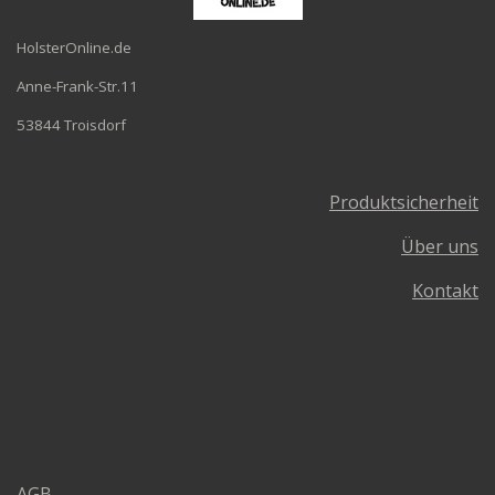
HolsterOnline.de
Anne-Frank-Str.11
53844 Troisdorf
Produktsicherheit
Über uns
Kontakt
AGB