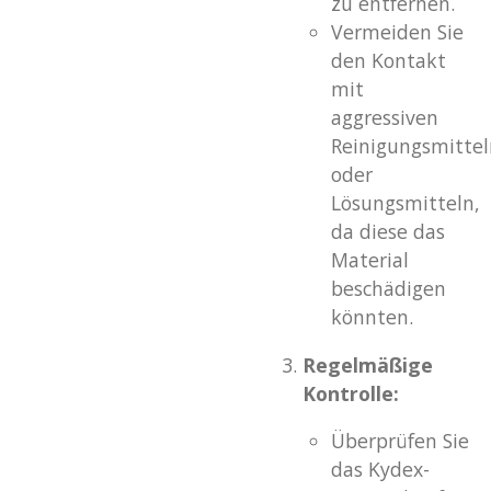
zu entfernen.
Vermeiden Sie
den Kontakt
mit
aggressiven
Reinigungsmittel
oder
Lösungsmitteln,
da diese das
Material
beschädigen
könnten.
Regelmäßige
Kontrolle:
Überprüfen Sie
das Kydex-