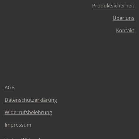
Produktsicherheit
Über uns
Kontakt
AGB
Datenschutzerklärung
Widerrufsbelehrung
Impressum