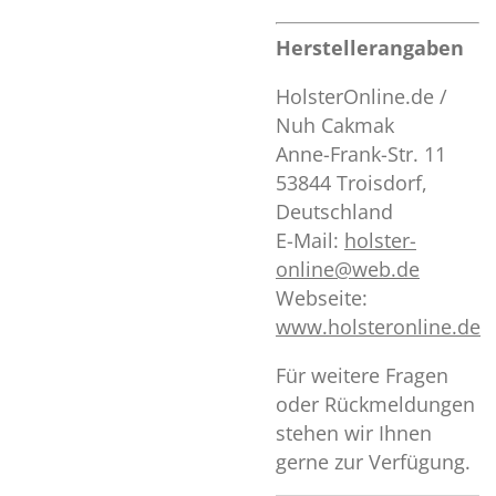
Herstellerangaben
HolsterOnline.de /
Nuh Cakmak
Anne-Frank-Str. 11
53844 Troisdorf,
Deutschland
E-Mail:
holster
-
online
@web
.de
Webseite:
www
.holsteronline
.de
Für weitere Fragen
oder Rückmeldungen
stehen wir Ihnen
gerne zur Verfügung.