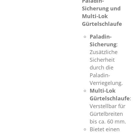
Paladin-
Sicherung und
Multi-Lok
Gürtelschlaufe
Paladin-
Sicherung
:
Zusätzliche
Sicherheit
durch die
Paladin-
Verriegelung.
Multi-Lok
Gürtelschlaufe
:
Verstellbar für
Gürtelbreiten
bis ca. 60 mm.
Bietet einen