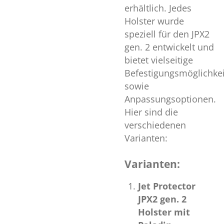
erhältlich. Jedes
Holster wurde
speziell für den JPX2
gen. 2 entwickelt und
bietet vielseitige
Befestigungsmöglichke
sowie
Anpassungsoptionen.
Hier sind die
verschiedenen
Varianten:
Varianten:
Jet Protector
JPX2 gen. 2
Holster mit