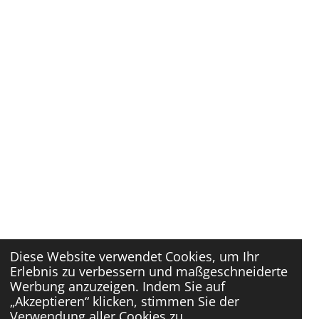
Diese Website verwendet Cookies, um Ihr
Erlebnis zu verbessern und maßgeschneiderte
Werbung anzuzeigen. Indem Sie auf
„Akzeptieren“ klicken, stimmen Sie der
Verwendung aller Cookies zu.