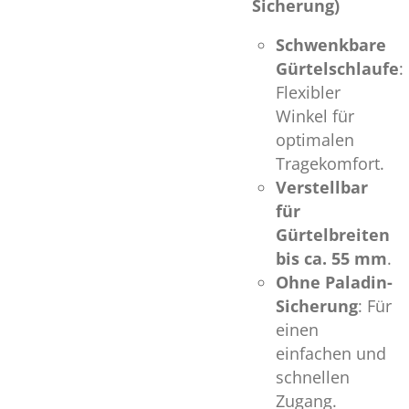
Sicherung)
Schwenkbare
Gürtelschlaufe
:
Flexibler
Winkel für
optimalen
Tragekomfort.
Verstellbar
für
Gürtelbreiten
bis ca. 55 mm
.
Ohne Paladin-
Sicherung
: Für
einen
einfachen und
schnellen
Zugang.