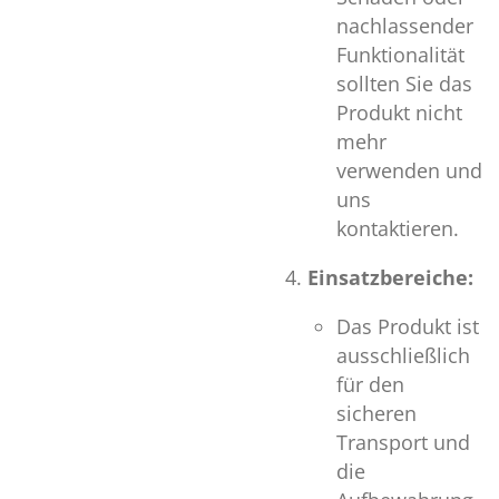
nachlassender
Funktionalität
sollten Sie das
Produkt nicht
mehr
verwenden und
uns
kontaktieren.
Einsatzbereiche:
Das Produkt ist
ausschließlich
für den
sicheren
Transport und
die