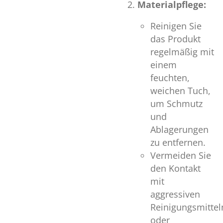
Materialpflege:
Reinigen Sie
das Produkt
regelmäßig mit
einem
feuchten,
weichen Tuch,
um Schmutz
und
Ablagerungen
zu entfernen.
Vermeiden Sie
den Kontakt
mit
aggressiven
Reinigungsmittel
oder