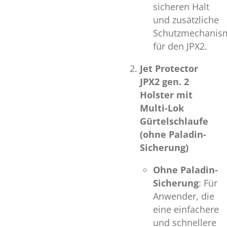
sicheren Halt
und zusätzliche
Schutzmechanis
für den JPX2.
Jet Protector
JPX2 gen. 2
Holster mit
Multi-Lok
Gürtelschlaufe
(ohne Paladin-
Sicherung)
Ohne Paladin-
Sicherung
: Für
Anwender, die
eine einfachere
und schnellere