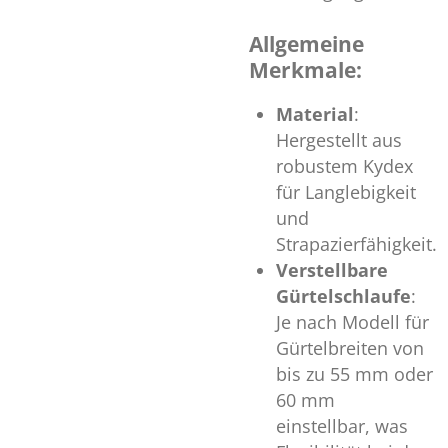
Allgemeine
Merkmale:
Material
:
Hergestellt aus
robustem Kydex
für Langlebigkeit
und
Strapazierfähigkeit.
Verstellbare
Gürtelschlaufe
:
Je nach Modell für
Gürtelbreiten von
bis zu 55 mm oder
60 mm
einstellbar, was