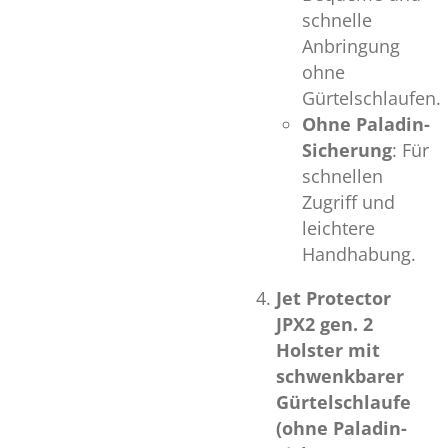
schnelle
Anbringung
ohne
Gürtelschlaufen.
Ohne Paladin-
Sicherung
: Für
schnellen
Zugriff und
leichtere
Handhabung.
Jet Protector
JPX2 gen. 2
Holster mit
schwenkbarer
Gürtelschlaufe
(ohne Paladin-