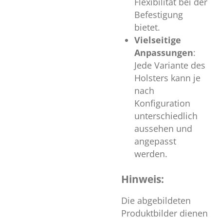
Flexibilität bei der
Befestigung
bietet.
Vielseitige
Anpassungen
:
Jede Variante des
Holsters kann je
nach
Konfiguration
unterschiedlich
aussehen und
angepasst
werden.
Hinweis:
Die abgebildeten
Produktbilder dienen