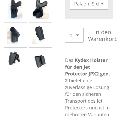
In den
Warenkor
Das
Kydex Holster
für den Jet
Protector JPX2 gen.
2
bietet eine
zuverlässige Lösung
für den sicheren
Transport des Jet
Protectors und ist in
mehreren Varianten