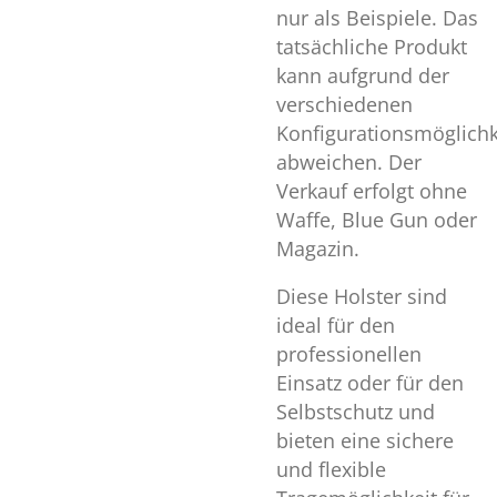
nur als Beispiele. Das
tatsächliche Produkt
kann aufgrund der
verschiedenen
Konfigurationsmöglichk
abweichen. Der
Verkauf erfolgt ohne
Waffe, Blue Gun oder
Magazin.
Diese Holster sind
ideal für den
professionellen
Einsatz oder für den
Selbstschutz und
bieten eine sichere
und flexible