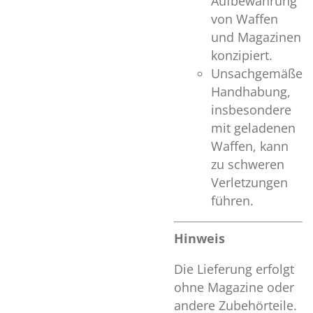
Aufbewahrung
von Waffen
und Magazinen
konzipiert.
Unsachgemäße
Handhabung,
insbesondere
mit geladenen
Waffen, kann
zu schweren
Verletzungen
führen.
Hinweis
Die Lieferung erfolgt
ohne Magazine oder
andere Zubehörteile.