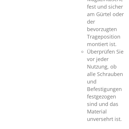
fest und sicher
am Gürtel oder
der
bevorzugten
Trageposition
montiert ist.
Überprüfen Sie
vor jeder
Nutzung, ob
alle Schrauben
und
Befestigungen
festgezogen
sind und das
Material
unversehrt ist.