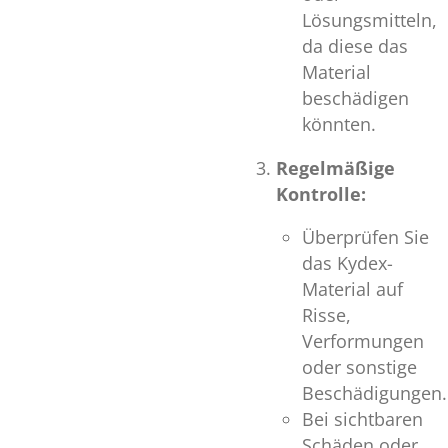
Lösungsmitteln,
da diese das
Material
beschädigen
könnten.
Regelmäßige
Kontrolle:
Überprüfen Sie
das Kydex-
Material auf
Risse,
Verformungen
oder sonstige
Beschädigungen.
Bei sichtbaren
Schäden oder