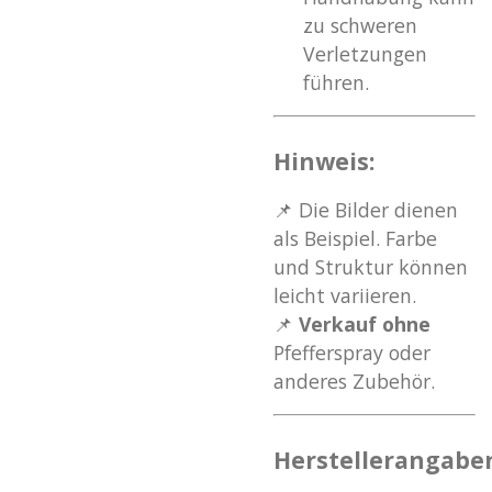
zu schweren
Verletzungen
führen.
Hinweis:
📌 Die Bilder dienen
als Beispiel. Farbe
und Struktur können
leicht variieren.
📌
Verkauf ohne
Pfefferspray oder
anderes Zubehör.
Herstellerangabe