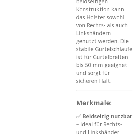
beidseitigen
Konstruktion kann
das Holster sowohl
von Rechts- als auch
Linkshändern
genutzt werden. Die
stabile Gürtelschlaufe
ist für Gürtelbreiten
bis 50 mm geeignet
und sorgt für
sicheren Halt.
Merkmale:
✅
Beidseitig nutzbar
– Ideal für Rechts-
und Linkshänder