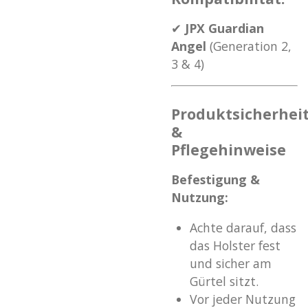
✔
JPX Guardian
Angel
(Generation 2,
3 & 4)
Produktsicherhei
&
Pflegehinweise
Befestigung &
Nutzung:
Achte darauf, dass
das Holster fest
und sicher am
Gürtel sitzt.
Vor jeder Nutzung