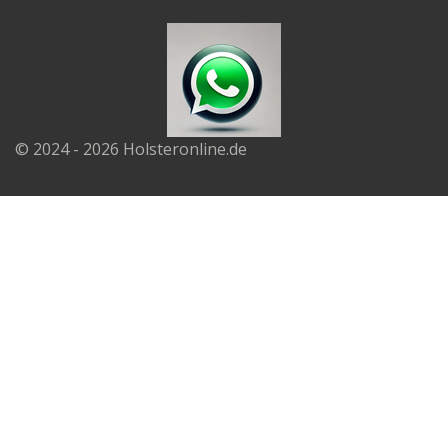
© 2024 - 2026 Holsteronline.de