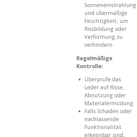
Sonneneinstrahlung
und übermäßige
Feuchtigkeit, um
Rissbildung oder
Verformung zu
verhindern.
Regelmäßige
Kontrolle:
Überprüfe das
Leder auf Risse,
Abnutzung oder
Materialermüdung.
Falls Schäden oder
nachlassende
Funktionalität
erkennbar sind,