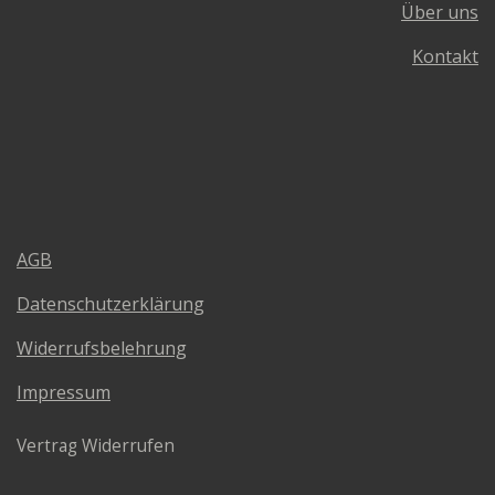
Über uns
Kontakt
AGB
Datenschutzerklärung
Widerrufsbelehrung
Impressum
Vertrag Widerrufen