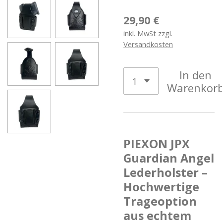
29,90 €
inkl. MwSt zzgl.
Versandkosten
In den
Warenkor
PIEXON JPX
Guardian Angel
Lederholster –
Hochwertige
Trageoption
aus echtem