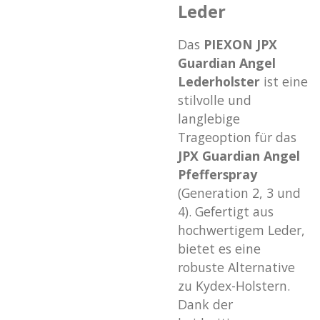
Leder
Das
PIEXON JPX
Guardian Angel
Lederholster
ist eine
stilvolle und
langlebige
Trageoption für das
JPX Guardian Angel
Pfefferspray
(Generation 2, 3 und
4). Gefertigt aus
hochwertigem Leder,
bietet es eine
robuste Alternative
zu Kydex-Holstern.
Dank der