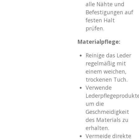
alle Nähte und
Befestigungen auf
festen Halt
prüfen.
Materialpflege:
Reinige das Leder
regelmäßig mit
einem weichen,
trockenen Tuch.
Verwende
Lederpflegeprodukte
um die
Geschmeidigkeit
des Materials zu
erhalten.
Vermeide direkte