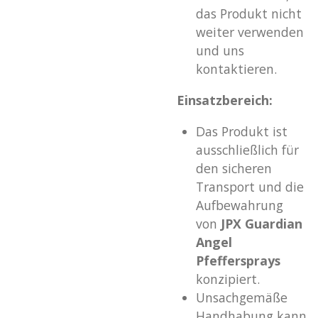
das Produkt nicht
weiter verwenden
und uns
kontaktieren.
Einsatzbereich:
Das Produkt ist
ausschließlich für
den sicheren
Transport und die
Aufbewahrung
von
JPX Guardian
Angel
Pfeffersprays
konzipiert.
Unsachgemäße
Handhabung kann