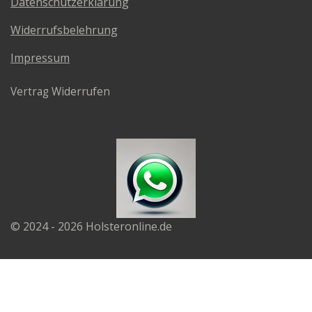
Datenschutzerklärung
Widerrufsbelehrung
Impressum
Vertrag Widerrufen
© 2024 - 2026 Holsteronline.de