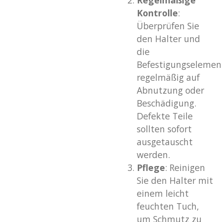
Kontrolle
:
Überprüfen Sie
den Halter und
die
Befestigungselemen
regelmäßig auf
Abnutzung oder
Beschädigung.
Defekte Teile
sollten sofort
ausgetauscht
werden.
Pflege
: Reinigen
Sie den Halter mit
einem leicht
feuchten Tuch,
um Schmutz zu