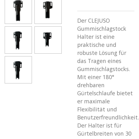
Der CLEJUSO
Gummischlagstock
Halter ist eine
praktische und
robuste Lösung für
das Tragen eines
Gummischlagstocks.
Mit einer 180°
drehbaren
Gürtelschlaufe bietet
er maximale
Flexibilität und
Benutzerfreundlichkeit.
Der Halter ist für
Gürtelbreiten von 30