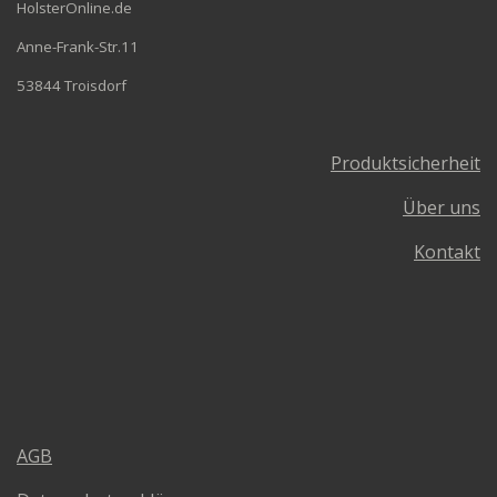
HolsterOnline.de
Anne-Frank-Str.11
53844 Troisdorf
Produktsicherheit
Über uns
Kontakt
AGB