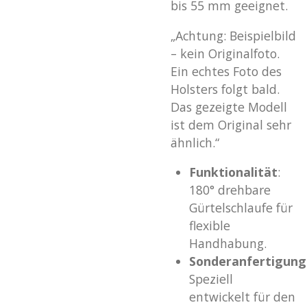
bis 55 mm geeignet.
„Achtung: Beispielbild
– kein Originalfoto.
Ein echtes Foto des
Holsters folgt bald.
Das gezeigte Modell
ist dem Original sehr
ähnlich.“
Funktionalität
:
180° drehbare
Gürtelschlaufe für
flexible
Handhabung.
Sonderanfertigung
Speziell
entwickelt für den