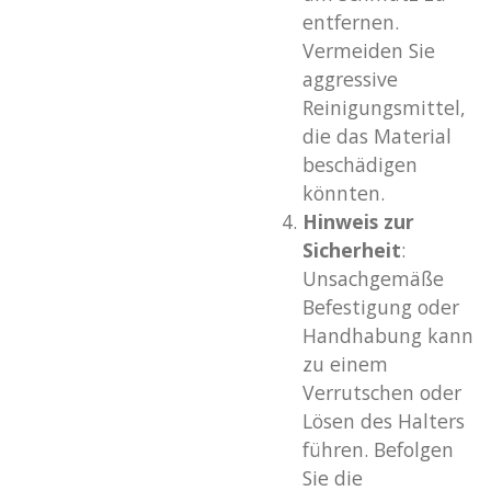
entfernen.
Vermeiden Sie
aggressive
Reinigungsmittel,
die das Material
beschädigen
könnten.
Hinweis zur
Sicherheit
:
Unsachgemäße
Befestigung oder
Handhabung kann
zu einem
Verrutschen oder
Lösen des Halters
führen. Befolgen
Sie die