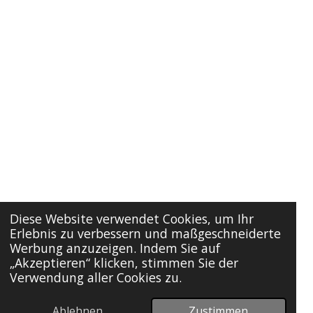
Diese Website verwendet Cookies, um Ihr
Erlebnis zu verbessern und maßgeschneiderte
Werbung anzuzeigen. Indem Sie auf
„Akzeptieren“ klicken, stimmen Sie der
Verwendung aller Cookies zu.
Ablehnen
Zustimmen