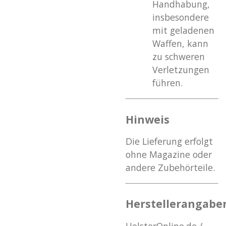
Handhabung,
insbesondere
mit geladenen
Waffen, kann
zu schweren
Verletzungen
führen.
Hinweis
Die Lieferung erfolgt
ohne Magazine oder
andere Zubehörteile.
Herstellerangabe