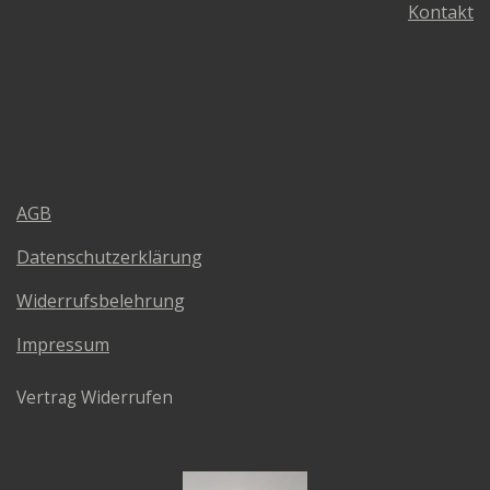
Kontakt
AGB
Datenschutzerklärung
Widerrufsbelehrung
Impressum
Vertrag Widerrufen