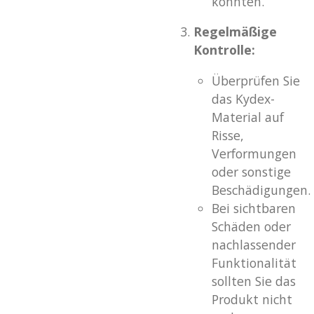
könnten.
Regelmäßige
Kontrolle:
Überprüfen Sie
das Kydex-
Material auf
Risse,
Verformungen
oder sonstige
Beschädigungen.
Bei sichtbaren
Schäden oder
nachlassender
Funktionalität
sollten Sie das
Produkt nicht