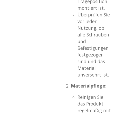
Trageposition
montiert ist.
Überprüfen Sie
vor jeder
Nutzung, ob
alle Schrauben
und
Befestigungen
festgezogen
sind und das
Material
unversehrt ist.
Materialpflege:
Reinigen Sie
das Produkt
regelmäßig mit