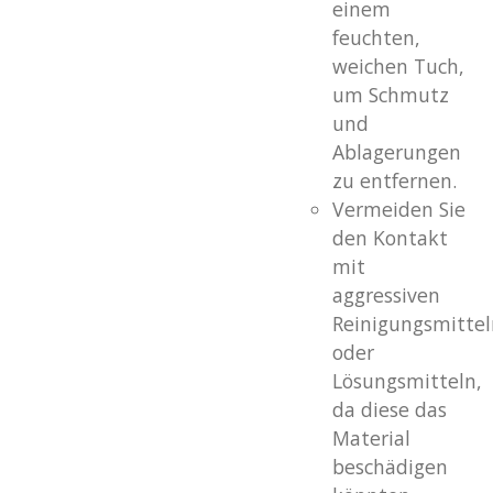
einem
feuchten,
weichen Tuch,
um Schmutz
und
Ablagerungen
zu entfernen.
Vermeiden Sie
den Kontakt
mit
aggressiven
Reinigungsmittel
oder
Lösungsmitteln,
da diese das
Material
beschädigen