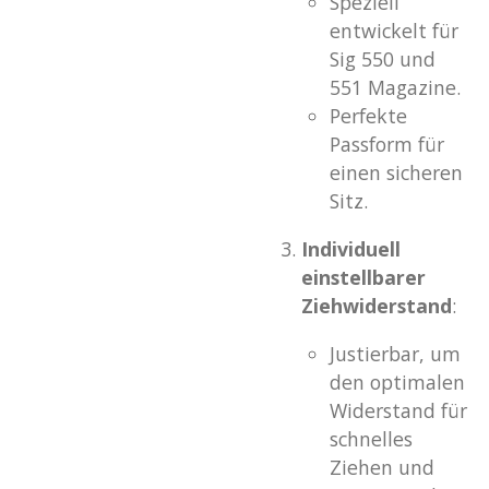
Speziell
entwickelt für
Sig 550 und
551 Magazine.
Perfekte
Passform für
einen sicheren
Sitz.
Individuell
einstellbarer
Ziehwiderstand
:
Justierbar, um
den optimalen
Widerstand für
schnelles
Ziehen und