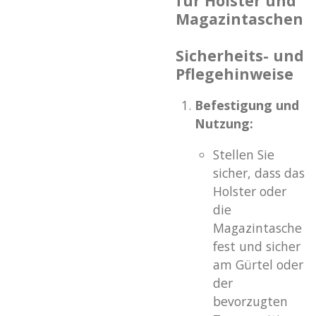
für Holster und
Magazintaschen
Sicherheits- und
Pflegehinweise
Befestigung und
Nutzung:
Stellen Sie
sicher, dass das
Holster oder
die
Magazintasche
fest und sicher
am Gürtel oder
der
bevorzugten