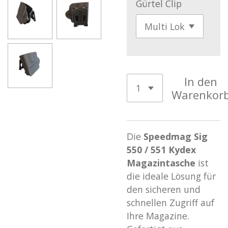
Gürtel Clip
In den
Warenkor
Die
Speedmag Sig
550 / 551 Kydex
Magazintasche
ist
die ideale Lösung für
den sicheren und
schnellen Zugriff auf
Ihre Magazine.