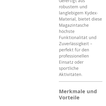
Gefertigt aus
robustem und
langlebigem Kydex-
Material, bietet diese
Magazintasche
höchste
Funktionalität und
Zuverlässigkeit –
perfekt für den
professionellen
Einsatz oder
sportliche
Aktivitäten.
Merkmale und
Vorteile