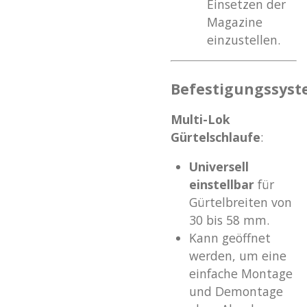
Einsetzen der
Magazine
einzustellen.
Befestigungssys
Multi-Lok
Gürtelschlaufe
:
Universell
einstellbar
für
Gürtelbreiten von
30 bis 58 mm.
Kann geöffnet
werden, um eine
einfache Montage
und Demontage