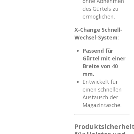
ohne Abnehmen
des Gürtels zu
ermöglichen.
X-Change Schnell-
Wechsel-System
:
Passend für
Gürtel mit einer
Breite von 40
mm.
Entwickelt für
einen schnellen
Austausch der
Magazintasche.
Produktsicherhei