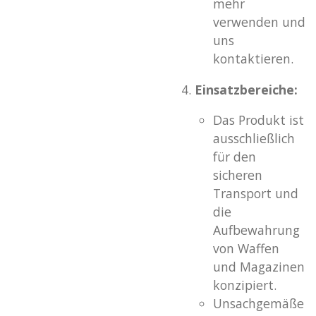
mehr
verwenden und
uns
kontaktieren.
Einsatzbereiche:
Das Produkt ist
ausschließlich
für den
sicheren
Transport und
die
Aufbewahrung
von Waffen
und Magazinen
konzipiert.
Unsachgemäße