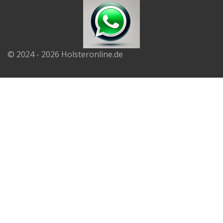
© 2024 - 2026 Holsteronline.de