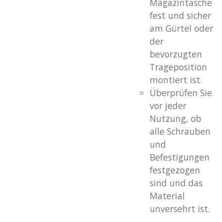
Magazintasche
fest und sicher
am Gürtel oder
der
bevorzugten
Trageposition
montiert ist.
Überprüfen Sie
vor jeder
Nutzung, ob
alle Schrauben
und
Befestigungen
festgezogen
sind und das
Material
unversehrt ist.