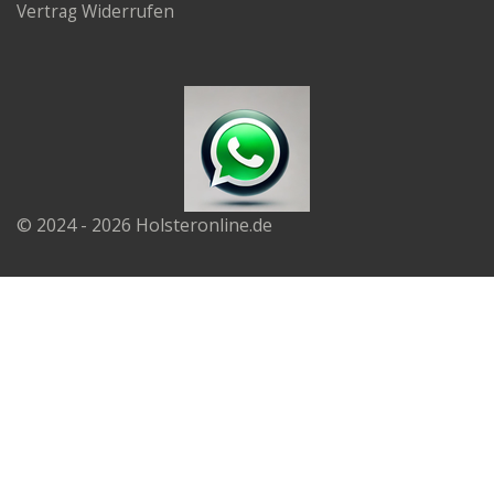
Vertrag Widerrufen
© 2024 - 2026 Holsteronline.de