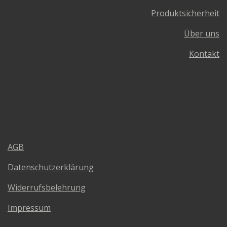
Produktsicherheit
Über uns
Kontakt
AGB
Datenschutzerklärung
Widerrufsbelehrung
Impressum