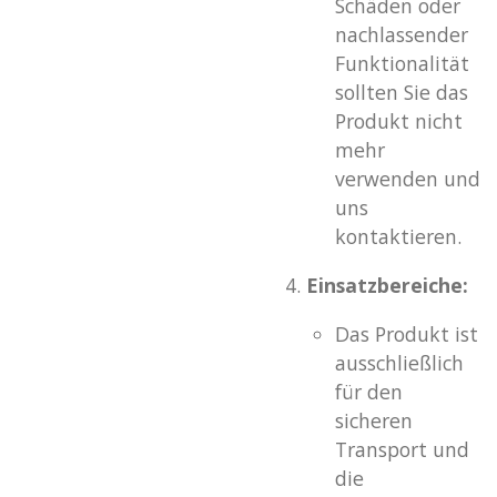
Schäden oder
nachlassender
Funktionalität
sollten Sie das
Produkt nicht
mehr
verwenden und
uns
kontaktieren.
Einsatzbereiche:
Das Produkt ist
ausschließlich
für den
sicheren
Transport und
die