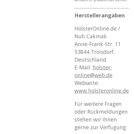
Herstellerangaben
HolsterOnline.de /
Nuh Cakmak
Anne-Frank-Str. 11
53844 Troisdorf,
Deutschland
E-Mail:
holster
-
online
@web
.de
Webseite:
www
.holsteronline
.de
Für weitere Fragen
oder Rückmeldungen
stehen wir Ihnen
gerne zur Verfügung.