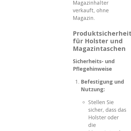
Magazinhalter
verkauft, ohne
Magazin.
Produktsicherhei
für Holster und
Magazintaschen
Sicherheits- und
Pflegehinweise
Befestigung und
Nutzung:
Stellen Sie
sicher, dass das
Holster oder
die