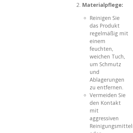
Materialpflege:
Reinigen Sie
das Produkt
regelmäßig mit
einem
feuchten,
weichen Tuch,
um Schmutz
und
Ablagerungen
zu entfernen.
Vermeiden Sie
den Kontakt
mit
aggressiven
Reinigungsmittel