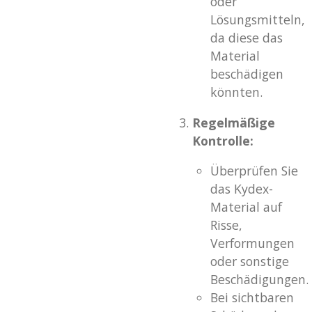
oder
Lösungsmitteln,
da diese das
Material
beschädigen
könnten.
Regelmäßige
Kontrolle:
Überprüfen Sie
das Kydex-
Material auf
Risse,
Verformungen
oder sonstige
Beschädigungen.
Bei sichtbaren