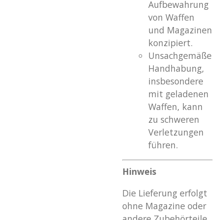
Aufbewahrung
von Waffen
und Magazinen
konzipiert.
Unsachgemäße
Handhabung,
insbesondere
mit geladenen
Waffen, kann
zu schweren
Verletzungen
führen.
Hinweis
Die Lieferung erfolgt
ohne Magazine oder
andere Zubehörteile.