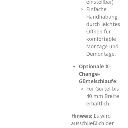
einstellbar).
Einfache
Handhabung
durch leichtes
Öffnen für
komfortable
Montage und
Demontage.
Optionale X-
Change-
Gürtelschlaufe:
Für Gürtel bis
40 mm Breite
erhältlich.
Hinweis:
Es wird
ausschließlich der