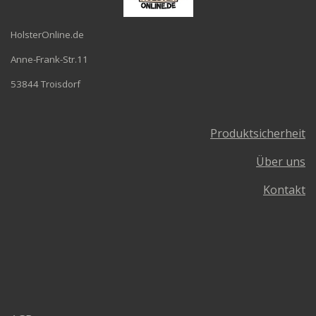
HolsterOnline.de
Anne-Frank-Str.11
53844 Troisdorf
Produktsicherheit
Über uns
Kontakt