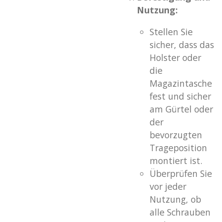
Nutzung:
Stellen Sie
sicher, dass das
Holster oder
die
Magazintasche
fest und sicher
am Gürtel oder
der
bevorzugten
Trageposition
montiert ist.
Überprüfen Sie
vor jeder
Nutzung, ob
alle Schrauben