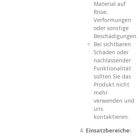
Material auf
Risse,
Verformungen
oder sonstige
Beschädigungen.
Bei sichtbaren
Schäden oder
nachlassender
Funktionalität
sollten Sie das
Produkt nicht
mehr
verwenden und
uns
kontaktieren.
Einsatzbereiche: