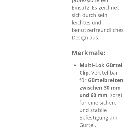
professionellen
Einsatz. Es zeichnet
sich durch sein
leichtes und
benutzerfreundliches
Design aus.
Merkmale:
Multi-Lok Gürtel
Clip
: Verstellbar
für
Gürtelbreiten
zwischen 30 mm
und 60 mm
, sorgt
für eine sichere
und stabile
Befestigung am
Gürtel.