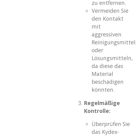
zu entfernen.
Vermeiden Sie
den Kontakt
mit
aggressiven
Reinigungsmittel
oder
Lösungsmitteln,
da diese das
Material
beschädigen
könnten.
Regelmäßige
Kontrolle:
Überprüfen Sie
das Kydex-