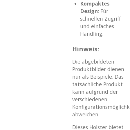
Kompaktes
Design
: Für
schnellen Zugriff
und einfaches
Handling.
Hinweis:
Die abgebildeten
Produktbilder dienen
nur als Beispiele. Das
tatsächliche Produkt
kann aufgrund der
verschiedenen
Konfigurationsmöglichk
abweichen.
Dieses Holster bietet