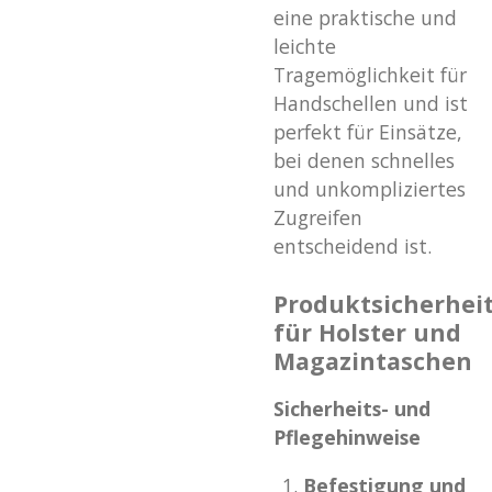
eine praktische und
leichte
Tragemöglichkeit für
Handschellen und ist
perfekt für Einsätze,
bei denen schnelles
und unkompliziertes
Zugreifen
entscheidend ist.
Produktsicherhei
für Holster und
Magazintaschen
Sicherheits- und
Pflegehinweise
Befestigung und