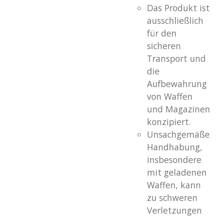
Das Produkt ist
ausschließlich
für den
sicheren
Transport und
die
Aufbewahrung
von Waffen
und Magazinen
konzipiert.
Unsachgemäße
Handhabung,
insbesondere
mit geladenen
Waffen, kann
zu schweren
Verletzungen