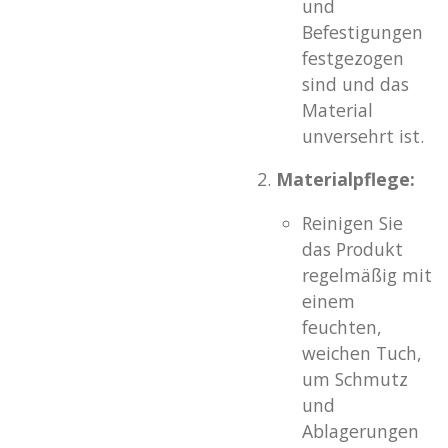
und
Befestigungen
festgezogen
sind und das
Material
unversehrt ist.
Materialpflege:
Reinigen Sie
das Produkt
regelmäßig mit
einem
feuchten,
weichen Tuch,
um Schmutz
und
Ablagerungen