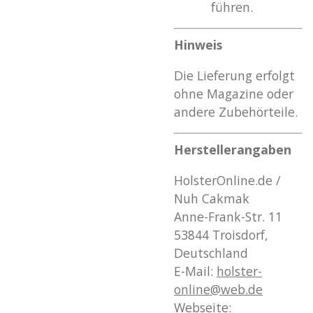
führen.
Hinweis
Die Lieferung erfolgt
ohne Magazine oder
andere Zubehörteile.
Herstellerangaben
HolsterOnline.de /
Nuh Cakmak
Anne-Frank-Str. 11
53844 Troisdorf,
Deutschland
E-Mail:
holster
-
online
@web
.de
Webseite: