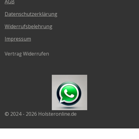
AGB
Datenschutzerklärung
Widerrufsbelehrung
Impressum
Vertrag Widerrufen
© 2024 - 2026 Holsteronline.de