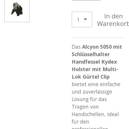
In den
Warenkor
Das
Alcyon 5050 mit
Schlüsselhalter
Handfessel Kydex
Holster mit Multi-
Lok Gürtel Clip
bietet eine einfache
und zuverlässige
Lösung für das
Tragen von
Handschellen, ideal
für den